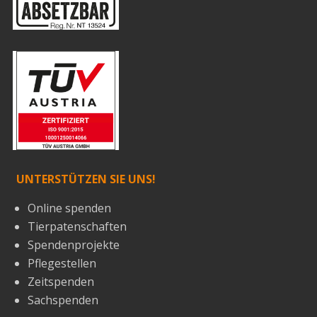
UNTERSTÜTZEN SIE UNS!
Online spenden
Tierpatenschaften
Spendenprojekte
Pflegestellen
Zeitspenden
Sachspenden