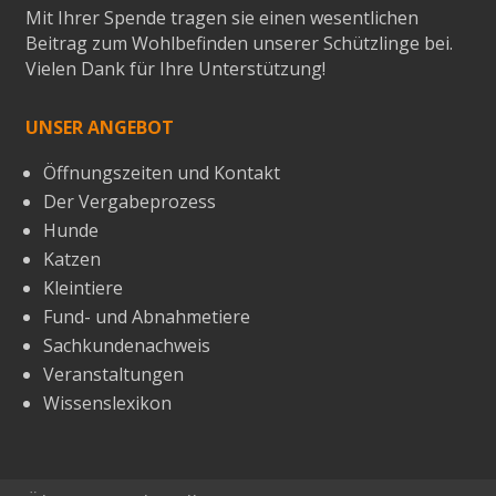
Mit Ihrer Spende tragen sie einen wesentlichen
Beitrag zum Wohlbefinden unserer Schützlinge bei.
Vielen Dank für Ihre Unterstützung!
UNSER ANGEBOT
Öffnungszeiten und Kontakt
Der Vergabeprozess
Hunde
Katzen
Kleintiere
Fund- und Abnahmetiere
Sachkundenachweis
Veranstaltungen
Wissenslexikon