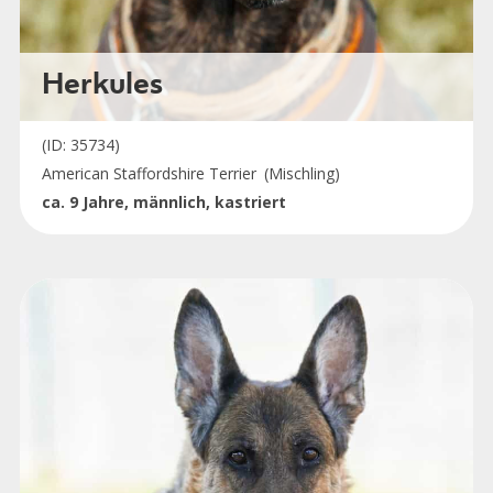
Herkules
(ID: 35734)
American Staffordshire Terrier
(Mischling)
ca. 9 Jahre, männlich, kastriert