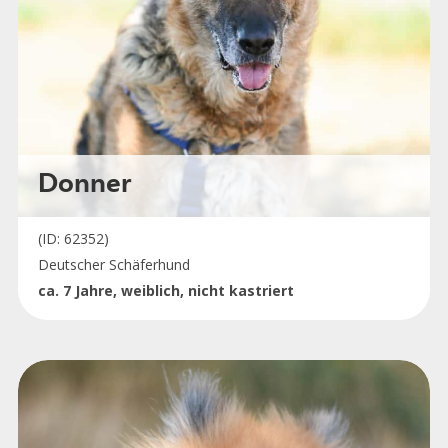
Donner
(ID: 62352)
Deutscher Schäferhund
ca. 7 Jahre, weiblich, nicht kastriert