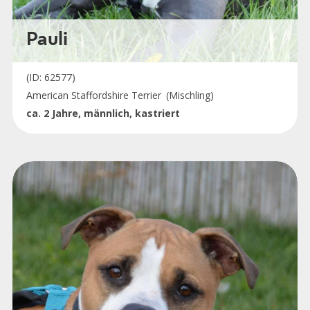
Pauli
(ID: 62577)
American Staffordshire Terrier
(Mischling)
ca. 2 Jahre, männlich, kastriert