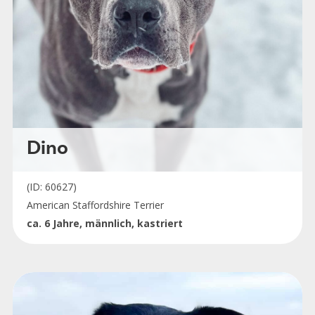
Dino
(ID: 60627)
American Staffordshire Terrier
ca. 6 Jahre, männlich, kastriert