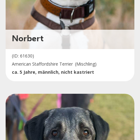
Norbert
(ID: 61630)
American Staffordshire Terrier
(Mischling)
ca. 5 Jahre, männlich, nicht kastriert