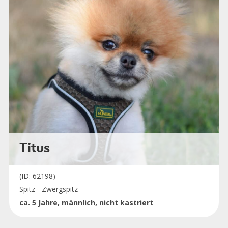
Titus
(ID: 62198)
Spitz - Zwergspitz
ca. 5 Jahre, männlich, nicht kastriert