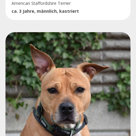
American Staffordshire Terrier
ca. 3 Jahre, männlich, kastriert