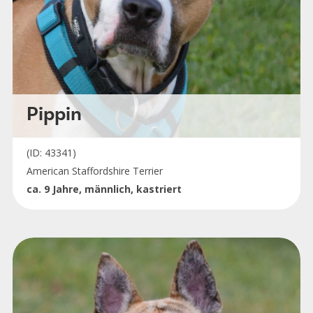
Pippin
(ID: 43341)
American Staffordshire Terrier
ca. 9 Jahre, männlich, kastriert