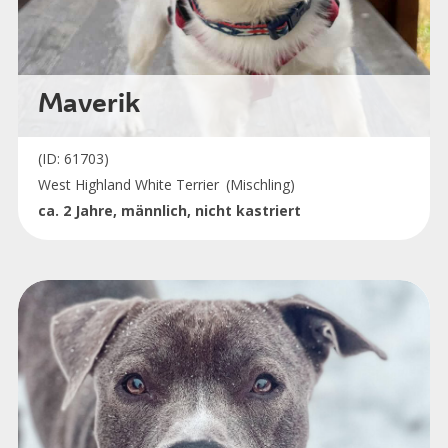
Maverik
(ID: 61703)
West Highland White Terrier
(Mischling)
ca. 2 Jahre, männlich, nicht kastriert