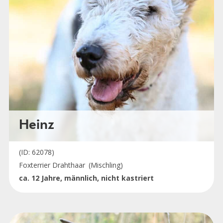
Heinz
(ID: 62078)
Foxterrier Drahthaar
(Mischling)
ca. 12 Jahre, männlich, nicht kastriert