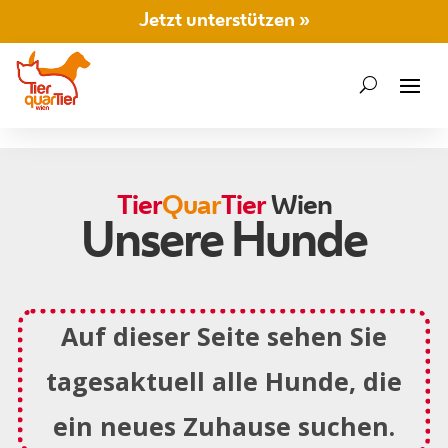
Jetzt unterstützen »
Tier
Quar
Tier
Wien
Unsere Hunde
Auf dieser Seite sehen Sie
tagesaktuell alle Hunde, die
ein neues Zuhause suchen.