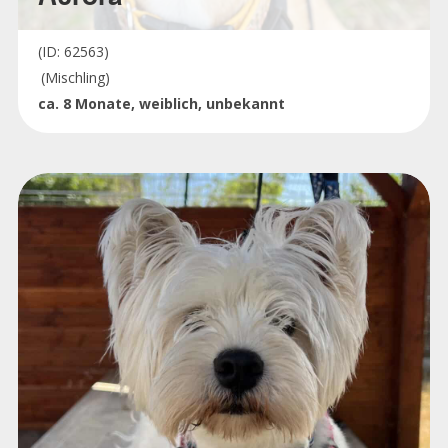
(ID: 62563)
(Mischling)
ca. 8 Monate, weiblich, unbekannt