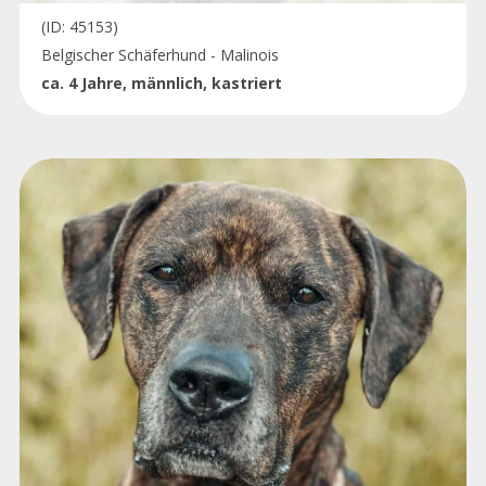
(ID: 45153)
Belgischer Schäferhund - Malinois
ca. 4 Jahre, männlich, kastriert