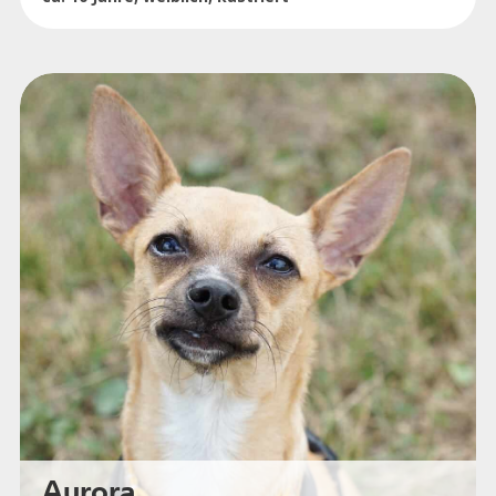
Aurora