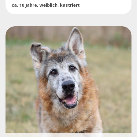
ca. 10 Jahre, weiblich, kastriert