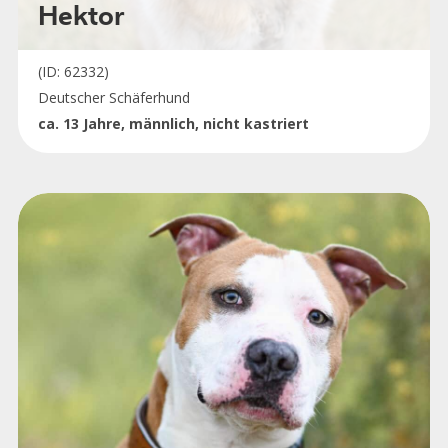
Hektor
(ID: 62332)
Deutscher Schäferhund
ca. 13 Jahre, männlich, nicht kastriert