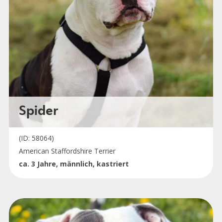
Spider
(ID: 58064)
American Staffordshire Terrier
ca. 3 Jahre, männlich, kastriert