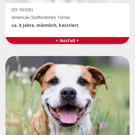
(ID: 50326)
American Staffordshire Terrier
ca. 6 Jahre, männlich, kastriert
+ Notfall +