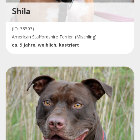
Shila
(ID: 38503)
American Staffordshire Terrier
(Mischling)
ca. 9 Jahre, weiblich, kastriert