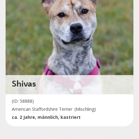
Shivas
(ID: 58888)
American Staffordshire Terrier
(Mischling)
ca. 2 Jahre, männlich, kastriert