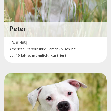
Peter
(ID: 61463)
American Staffordshire Terrier
(Mischling)
ca. 10 Jahre, männlich, kastriert