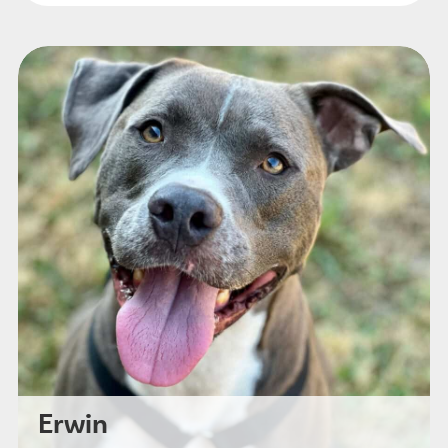
Erwin