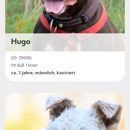
Hugo
(ID: 29608)
Pit Bull Terrier
ca. 7 Jahre, männlich, kastriert