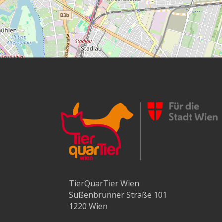
TierQuarTier Wien
Süßenbrunner Straße 101
1220 Wien