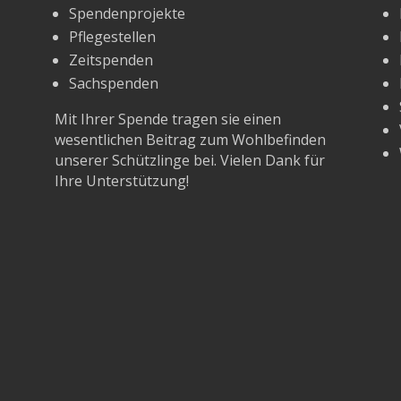
Spendenprojekte
Pflegestellen
Zeitspenden
Sachspenden
Mit Ihrer Spende tragen sie einen
wesentlichen Beitrag zum Wohlbefinden
unserer Schützlinge bei. Vielen Dank für
Ihre Unterstützung!