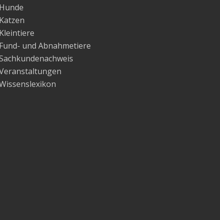
Hunde
Katzen
Kleintiere
Fund- und Abnahmetiere
Sachkundenachweis
Veranstaltungen
Wissenslexikon