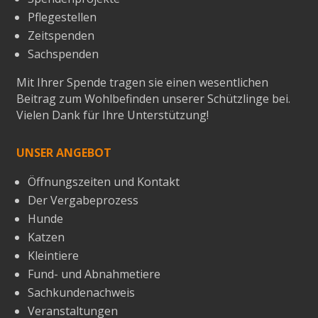
Pflegestellen
Zeitspenden
Sachspenden
Mit Ihrer Spende tragen sie einen wesentlichen
Beitrag zum Wohlbefinden unserer Schützlinge bei.
Vielen Dank für Ihre Unterstützung!
UNSER ANGEBOT
Öffnungszeiten und Kontakt
Der Vergabeprozess
Hunde
Katzen
Kleintiere
Fund- und Abnahmetiere
Sachkundenachweis
Veranstaltungen