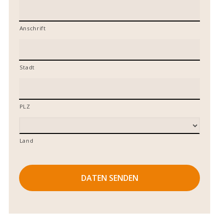
Anschrift
Stadt
PLZ
Land