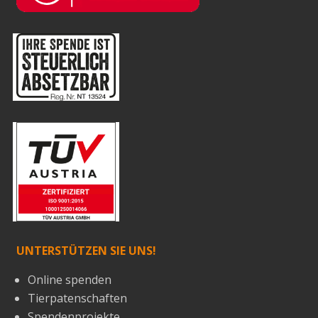
UNTERSTÜTZEN SIE UNS!
Online spenden
Tierpatenschaften
Spendenprojekte