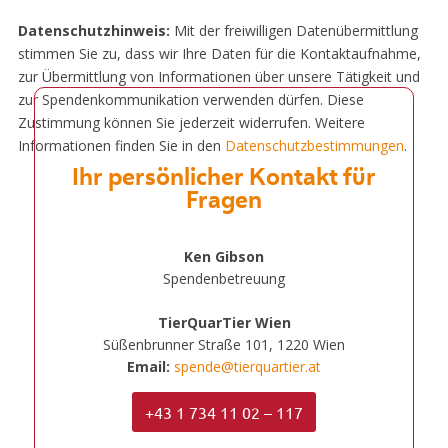
Datenschutzhinweis:
Mit der freiwilligen Datenübermittlung
stimmen Sie zu, dass wir Ihre Daten für die Kontaktaufnahme,
zur Übermittlung von Informationen über unsere Tätigkeit und
zur Spendenkommunikation verwenden dürfen. Diese
Zustimmung können Sie jederzeit widerrufen. Weitere
Informationen finden Sie in den
Datenschutzbestimmungen
.
Ihr persönlicher Kontakt für
Fragen
Ken Gibson
Spendenbetreuung
TierQuarTier Wien
Süßenbrunner Straße 101, 1220 Wien
Email:
spende@tierquartier.at
+43 1 734 11 02 – 117