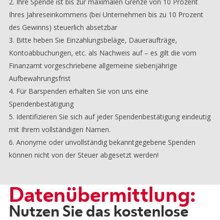
Ihre Spende ist bis zur maximalen Grenze von 10 Prozent
Ihres Jahreseinkommens (bei Unternehmen bis zu 10 Prozent
des Gewinns) steuerlich absetzbar
Bitte heben Sie Einzahlungsbeläge, Daueraufträge,
Kontoabbuchungen, etc. als Nachweis auf – es gilt die vom
Finanzamt vorgeschriebene allgemeine siebenjährige
Aufbewahrungsfrist
Für Barspenden erhalten Sie von uns eine
Spendenbestätigung
Identifizieren Sie sich auf jeder Spendenbestätigung eindeutig
mit Ihrem vollständigen Namen.
Anonyme oder unvollständig bekanntgegebene Spenden
können nicht von der Steuer abgesetzt werden!
Datenübermittlung:
Nutzen Sie das kostenlose