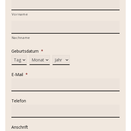
Vorname
Nachname
Geburtsdatum
*
Tag
Monat
Jahr
E-Mail
*
Telefon
Anschrift