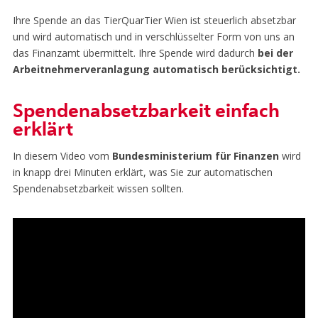
Ihre Spende an das TierQuarTier Wien ist steuerlich absetzbar
und wird automatisch und in verschlüsselter Form von uns an
das Finanzamt übermittelt. Ihre Spende wird dadurch
bei der
Arbeitnehmerveranlagung automatisch berücksichtigt.
Spendenabsetzbarkeit einfach
erklärt
In diesem Video vom
Bundesministerium für Finanzen
wird
in knapp drei Minuten erklärt, was Sie zur automatischen
Spendenabsetzbarkeit wissen sollten.