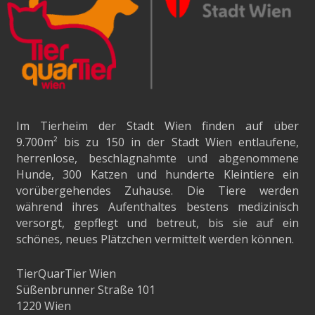
Im Tierheim der Stadt Wien finden auf über
9.700m²
bis zu 150 in der Stadt Wien entlaufene,
herrenlose, beschlagnahmte und abgenommene
Hunde, 300 Katzen und hunderte Kleintiere ein
vorübergehendes Zuhause. Die Tiere werden
während ihres Aufenthaltes bestens medizinisch
versorgt, gepflegt und betreut, bis sie auf ein
schönes, neues Plätzchen vermittelt werden können.
TierQuarTier Wien
Süßenbrunner Straße 101
1220 Wien