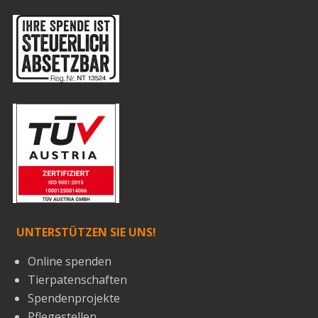
UNTERSTÜTZEN SIE UNS!
Online spenden
Tierpatenschaften
Spendenprojekte
Pflegestellen