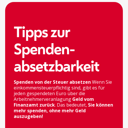
Tipps zur
Spenden-
absetzbarkeit
Spenden von der Steuer absetzen
Wenn Sie
einkommensteuerpflichtig sind, gibt es für
jeden gespendeten Euro über die
Arbeitnehmerveranlagung
Geld vom
Finanzamt zurück
. Das bedeutet,
Sie können
mehr spenden, ohne mehr Geld
auszugeben!