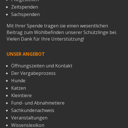
Zeitspenden
Sachspenden
Mit Ihrer Spende tragen sie einen wesentlichen
Beitrag zum Wohlbefinden unserer Schützlinge bei.
Vielen Dank für Ihre Unterstützung!
UNSER ANGEBOT
Öffnungszeiten und Kontakt
Der Vergabeprozess
Hunde
Katzen
Kleintiere
Fund- und Abnahmetiere
Sachkundenachweis
Veranstaltungen
Wissenslexikon