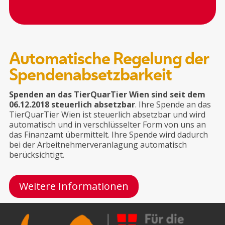
Automatische Regelung der
Spendenabsetzbarkeit
Spenden an das TierQuarTier Wien sind seit dem
06.12.2018 steuerlich absetzbar
. Ihre Spende an das
TierQuarTier Wien ist steuerlich absetzbar und wird
automatisch und in verschlüsselter Form von uns an
das Finanzamt übermittelt. Ihre Spende wird dadurch
bei der Arbeitnehmerveranlagung automatisch
berücksichtigt.
Weitere Informationen