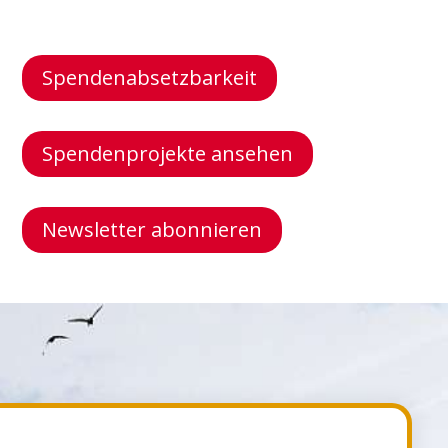
Spendenabsetzbarkeit
Spendenprojekte ansehen
Newsletter abonnieren