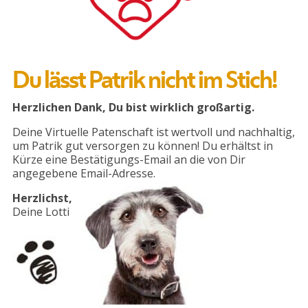
Du lässt Patrik nicht im Stich!
Herzlichen Dank, Du bist wirklich großartig.
Deine Virtuelle Patenschaft ist wertvoll und nachhaltig,
um Patrik gut versorgen zu können! Du erhältst in
Kürze eine Bestätigungs-Email an die von Dir
angegebene Email-Adresse.
Herzlichst,
Deine Lotti