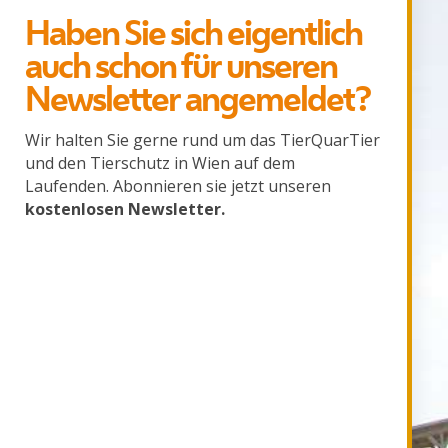
Haben Sie sich eigentlich
auch schon für unseren
Newsletter angemeldet?
Wir halten Sie gerne rund um das TierQuarTier
und den Tierschutz in Wien auf dem
Laufenden. Abonnieren sie jetzt unseren
kostenlosen Newsletter.