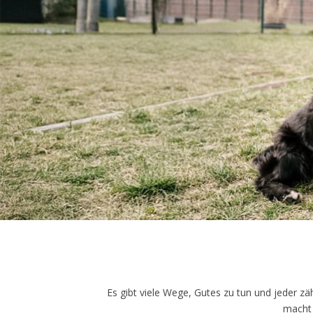
Es gibt viele Wege, Gutes zu tun und jeder zäh
macht 