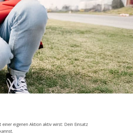
 einer eigenen Aktion aktiv wirst: Dein Einsatz
kannst.