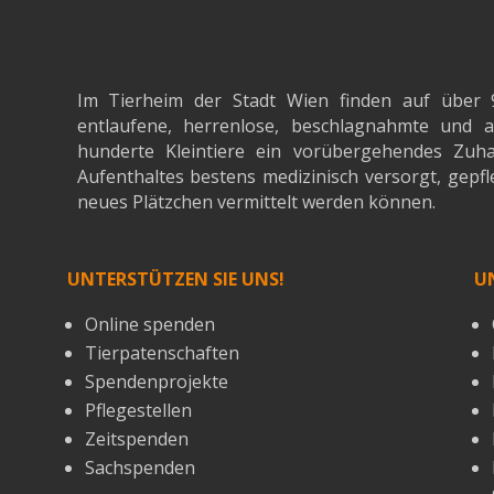
Im Tierheim der Stadt Wien finden auf über 
entlaufene, herrenlose, beschlagnahmte un
hunderte Kleintiere ein vorübergehendes Zuh
Aufenthaltes bestens medizinisch versorgt, gepfle
neues Plätzchen vermittelt werden können.
UNTERSTÜTZEN SIE UNS!
U
Online spenden
Tierpatenschaften
Spendenprojekte
Pflegestellen
Zeitspenden
Sachspenden