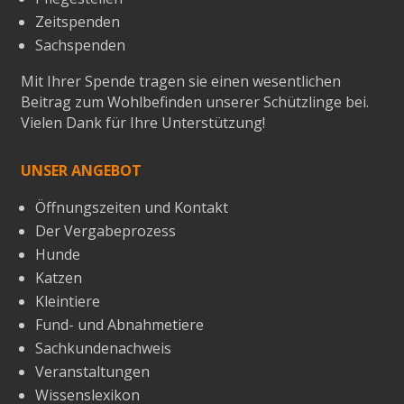
Zeitspenden
Sachspenden
Mit Ihrer Spende tragen sie einen wesentlichen
Beitrag zum Wohlbefinden unserer Schützlinge bei.
Vielen Dank für Ihre Unterstützung!
UNSER ANGEBOT
Öffnungszeiten und Kontakt
Der Vergabeprozess
Hunde
Katzen
Kleintiere
Fund- und Abnahmetiere
Sachkundenachweis
Veranstaltungen
Wissenslexikon