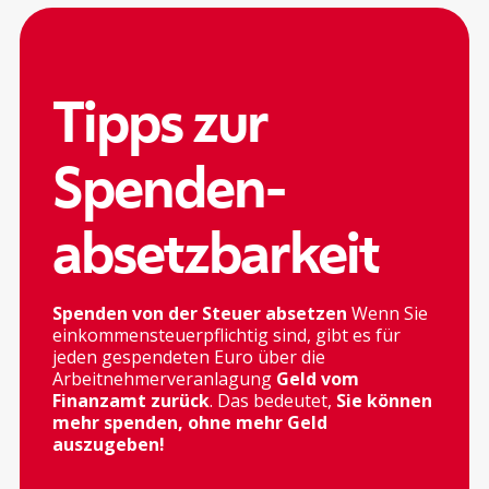
Tipps zur
Spenden-
absetzbarkeit
Spenden von der Steuer absetzen
Wenn Sie
einkommensteuerpflichtig sind, gibt es für
jeden gespendeten Euro über die
Arbeitnehmerveranlagung
Geld vom
Finanzamt zurück
. Das bedeutet,
Sie können
mehr spenden, ohne mehr Geld
auszugeben!