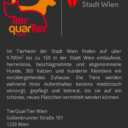
Im Tierheim der Stadt Wien finden auf über
9.700m²
bis zu 150 in der Stadt Wien entlaufene,
herrenlose, beschlagnahmte und abgenommene
Hunde, 300 Katzen und hunderte Kleintiere ein
vorübergehendes Zuhause. Die Tiere werden
während ihres Aufenthaltes bestens medizinisch
versorgt, gepflegt und betreut, bis sie auf ein
schönes, neues Plätzchen vermittelt werden können.
TierQuarTier Wien
Süßenbrunner Straße 101
1220 Wien