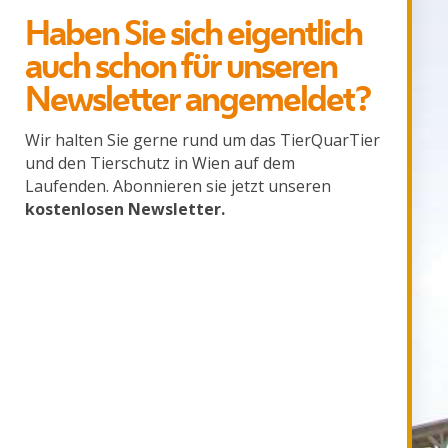
Haben Sie sich eigentlich
auch schon für unseren
Newsletter angemeldet?
Wir halten Sie gerne rund um das TierQuarTier
und den Tierschutz in Wien auf dem
Laufenden. Abonnieren sie jetzt unseren
kostenlosen Newsletter.