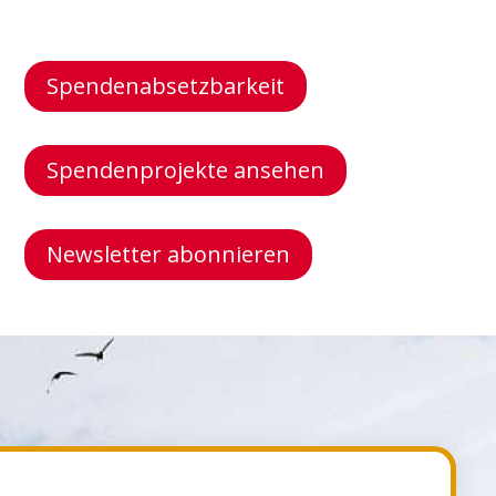
Spendenabsetzbarkeit
Spendenprojekte ansehen
Newsletter abonnieren