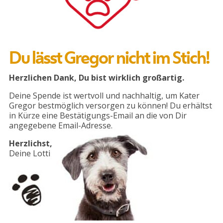
Du lässt Gregor nicht im Stich!
Herzlichen Dank, Du bist wirklich großartig.
Deine Spende ist wertvoll und nachhaltig, um Kater
Gregor bestmöglich versorgen zu können! Du erhältst
in Kürze eine Bestätigungs-Email an die von Dir
angegebene Email-Adresse.
Herzlichst,
Deine Lotti