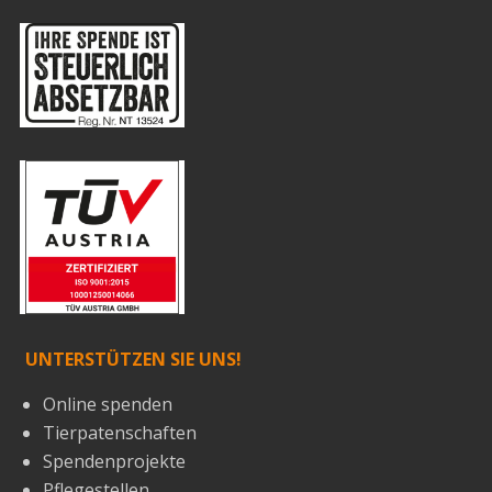
UNTERSTÜTZEN SIE UNS!
Online spenden
Tierpatenschaften
Spendenprojekte
Pflegestellen