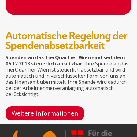
Automatische Regelung der
Spendenabsetzbarkeit
Spenden an das TierQuarTier Wien sind seit dem
06.12.2018 steuerlich absetzbar
. Ihre Spende an das
TierQuarTier Wien ist steuerlich absetzbar und wird
automatisch und in verschlüsselter Form von uns an
das Finanzamt übermittelt. Ihre Spende wird dadurch
bei der Arbeitnehmerveranlagung automatisch
berücksichtigt.
Weitere Informationen