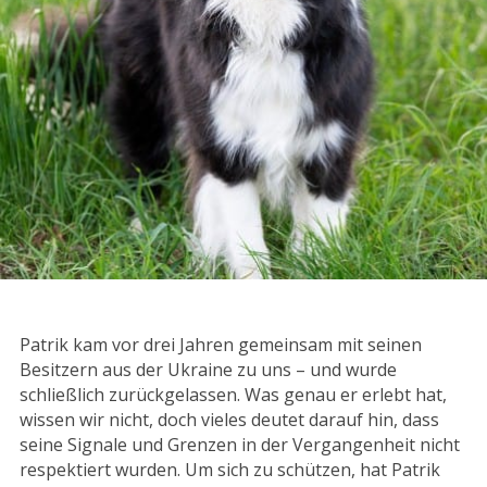
Patrik kam vor drei Jahren gemeinsam mit seinen
Besitzern aus der Ukraine zu uns – und wurde
schließlich zurückgelassen. Was genau er erlebt hat,
wissen wir nicht, doch vieles deutet darauf hin, dass
seine Signale und Grenzen in der Vergangenheit nicht
respektiert wurden. Um sich zu schützen, hat Patrik