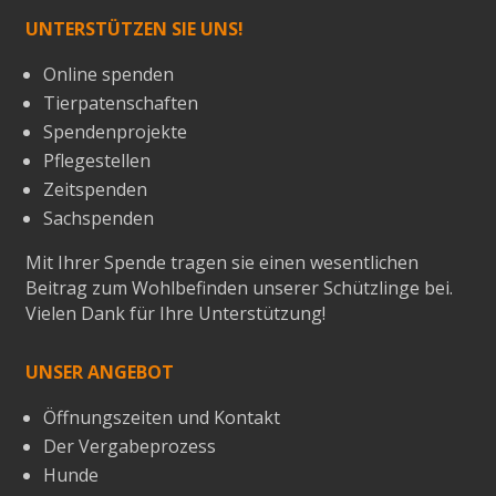
UNTERSTÜTZEN SIE UNS!
Online spenden
Tierpatenschaften
Spendenprojekte
Pflegestellen
Zeitspenden
Sachspenden
Mit Ihrer Spende tragen sie einen wesentlichen
Beitrag zum Wohlbefinden unserer Schützlinge bei.
Vielen Dank für Ihre Unterstützung!
UNSER ANGEBOT
Öffnungszeiten und Kontakt
Der Vergabeprozess
Hunde