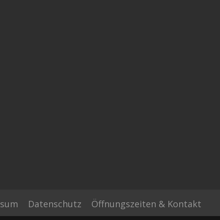
ssum
Datenschutz
Öffnungszeiten & Kontakt