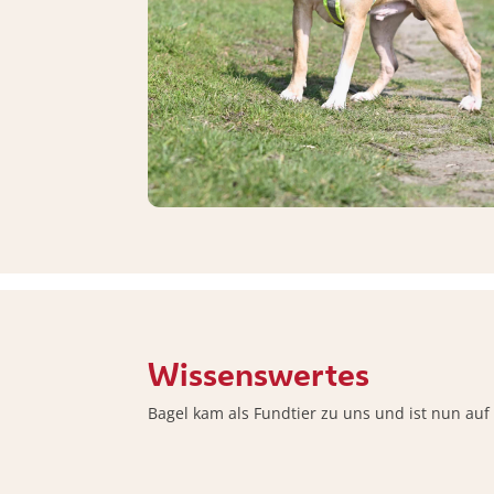
Wissenswertes
Bagel kam als Fundtier zu uns und ist nun au