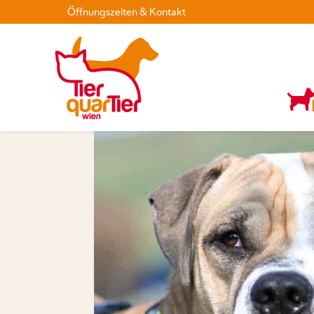
Öffnungszeiten & Kontakt