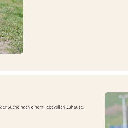
f der Suche nach einem liebevollen Zuhause.