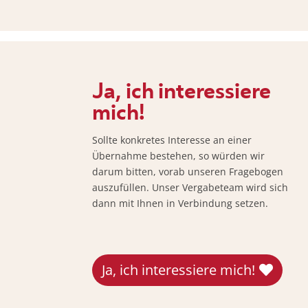
Ja, ich interessiere
mich!
Sollte konkretes Interesse an einer
Übernahme bestehen, so würden wir
darum bitten, vorab unseren Fragebogen
auszufüllen. Unser Vergabeteam wird sich
dann mit Ihnen in Verbindung setzen.
Ja, ich interessiere mich!