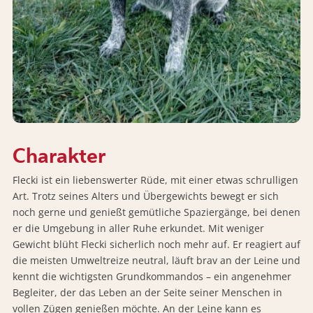
Charakter
Flecki ist ein liebenswerter Rüde, mit einer etwas schrulligen
Art. Trotz seines Alters und Übergewichts bewegt er sich
noch gerne und genießt gemütliche Spaziergänge, bei denen
er die Umgebung in aller Ruhe erkundet. Mit weniger
Gewicht blüht Flecki sicherlich noch mehr auf. Er reagiert auf
die meisten Umweltreize neutral, läuft brav an der Leine und
kennt die wichtigsten Grundkommandos – ein angenehmer
Begleiter, der das Leben an der Seite seiner Menschen in
vollen Zügen genießen möchte. An der Leine kann es