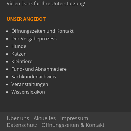
Vielen Dank für Ihre Unterstützung!
UNSER ANGEBOT
Öffnungszeiten und Kontakt
Der Vergabeprozess
Hunde
Katzen
Kleintiere
Fund- und Abnahmetiere
Sachkundenachweis
Veranstaltungen
Wissenslexikon
Über uns
Aktuelles
Impressum
Datenschutz
Öffnungszeiten & Kontakt