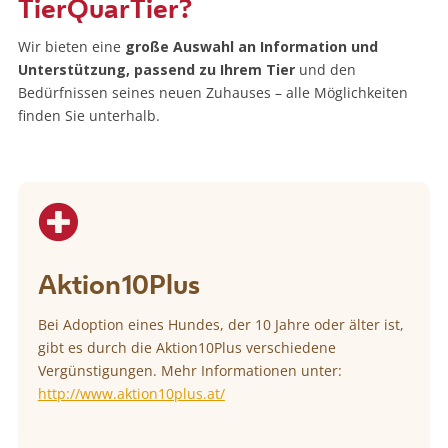
TierQuarTier?
Wir bieten eine
große Auswahl an Information und
Unterstützung, passend zu Ihrem Tier
und den
Bedürfnissen seines neuen Zuhauses – alle Möglichkeiten
finden Sie unterhalb.

Aktion10Plus
Bei Adoption eines Hundes, der 10 Jahre oder älter ist,
gibt es durch die Aktion10Plus verschiedene
Vergünstigungen. Mehr Informationen unter:
http://www.aktion10plus.at/