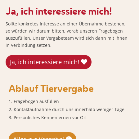
Ja, ich interessiere mich!
Sollte konkretes Interesse an einer Übernahme bestehen,
so würden wir darum bitten, vorab unseren Fragebogen
auszufüllen. Unser Vergabeteam wird sich dann mit Ihnen
in Verbindung setzen.
Ja, ich interessiere mich!
Ablauf Tiervergabe
Fragebogen ausfüllen
Kontaktaufnahme durch uns innerhalb weniger Tage
Persönliches Kennenlernen vor Ort