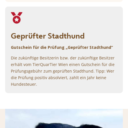

Geprüfter Stadthund
Gutschein für die Prüfung „Geprüfter Stadthund“
Die zukünftige Besitzerin bzw. der zukünftige Besitzer
erhält vom TierQuarTier Wien einen Gutschein für die
Prüfungsgebühr zum geprüften Stadthund. Tipp: Wer
die Prüfung positiv absolviert, zahlt ein Jahr keine
Hundesteuer.