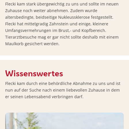
Flecki kam stark übergewichtig zu uns und sollte im neuen
Zuhause noch weiter abnehmen. Zudem wurde
altersbedingte, beidseitige Nukleussklerose festgestellt.
Flecki hat mittelgradig Zahnstein und einige, kleinere
Umfangsvermehrungen im Brust,- und Kopfbereich.
Tierarztbesuche mag er gar nicht sollte deshalb mit einem
Maulkorb gesichert werden.
Wissenswertes
Flecki kam durch eine behördliche Abnahme zu uns und ist
nun auf der Suche nach einem liebevollen Zuhause in dem
er seinen Lebensabend verbringen darf.