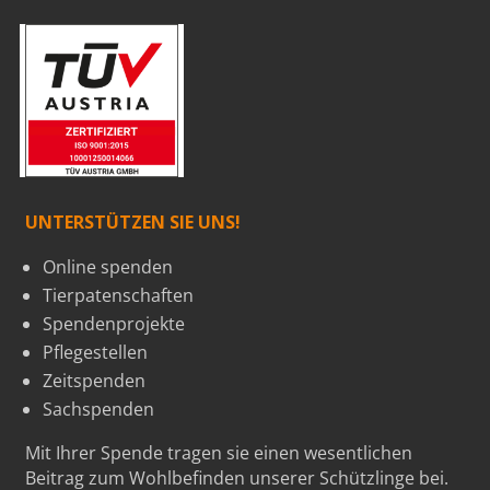
UNTERSTÜTZEN SIE UNS!
Online spenden
Tierpatenschaften
Spendenprojekte
Pflegestellen
Zeitspenden
Sachspenden
Mit Ihrer Spende tragen sie einen wesentlichen
Beitrag zum Wohlbefinden unserer Schützlinge bei.