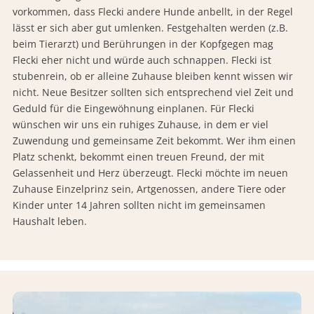
vorkommen, dass Flecki andere Hunde anbellt, in der Regel
lässt er sich aber gut umlenken. Festgehalten werden (z.B.
beim Tierarzt) und Berührungen in der Kopfgegen mag
Flecki eher nicht und würde auch schnappen. Flecki ist
stubenrein, ob er alleine Zuhause bleiben kennt wissen wir
nicht. Neue Besitzer sollten sich entsprechend viel Zeit und
Geduld für die Eingewöhnung einplanen. Für Flecki
wünschen wir uns ein ruhiges Zuhause, in dem er viel
Zuwendung und gemeinsame Zeit bekommt. Wer ihm einen
Platz schenkt, bekommt einen treuen Freund, der mit
Gelassenheit und Herz überzeugt. Flecki möchte im neuen
Zuhause Einzelprinz sein, Artgenossen, andere Tiere oder
Kinder unter 14 Jahren sollten nicht im gemeinsamen
Haushalt leben.