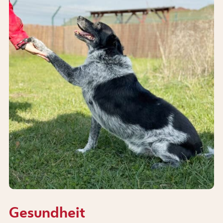
Gesundheit