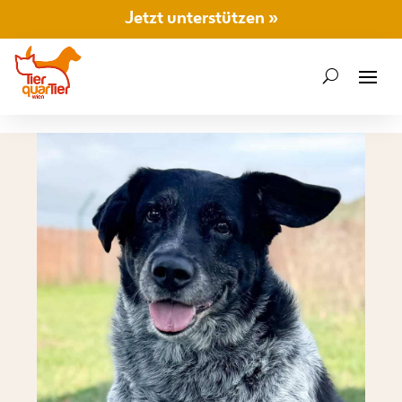
Jetzt unterstützen »