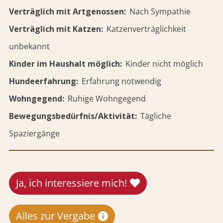
Verträglich mit Artgenossen
Nach Sympathie
Verträglich mit Katzen
Katzenverträglichkeit
unbekannt
Kinder im Haushalt möglich
Kinder nicht möglich
Hundeerfahrung
Erfahrung notwendig
Wohngegend
Ruhige Wohngegend
Bewegungsbedürfnis/Aktivität
Tägliche
Spaziergänge
Ja, ich interessiere mich!
Alles zur Vergabe