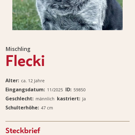
Mischling
Flecki
Alter
ca. 12 Jahre
Eingangsdatum
ID
11/2025
59850
Geschlecht
kastriert
männlich
Ja
Schulterhöhe
47 cm
Steckbrief