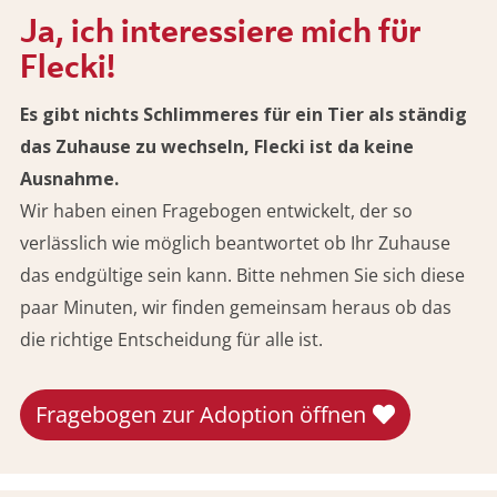
Ja, ich interessiere mich für
Flecki!
Es gibt nichts Schlimmeres für ein Tier als ständig
das Zuhause zu wechseln, Flecki ist da keine
Ausnahme.
Wir haben einen Fragebogen entwickelt, der so
verlässlich wie möglich beantwortet ob Ihr Zuhause
das endgültige sein kann. Bitte nehmen Sie sich diese
paar Minuten, wir finden gemeinsam heraus ob das
die richtige Entscheidung für alle ist.
Fragebogen zur Adoption öffnen