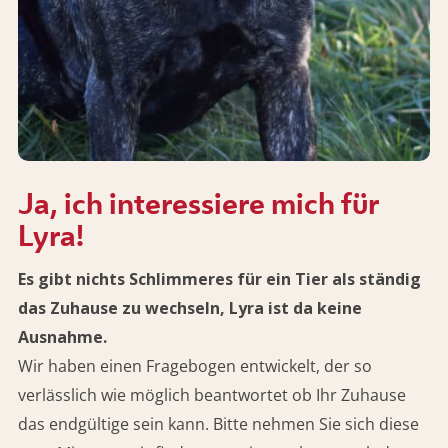
Ja, ich interessiere mich für
Lyra!
Es gibt nichts Schlimmeres für ein Tier als ständig
das Zuhause zu wechseln, Lyra ist da keine
Ausnahme.
Wir haben einen Fragebogen entwickelt, der so
verlässlich wie möglich beantwortet ob Ihr Zuhause
das endgültige sein kann. Bitte nehmen Sie sich diese