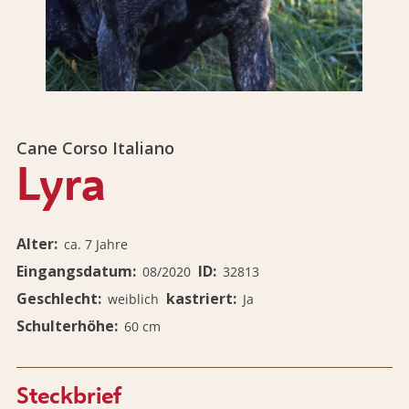
Cane Corso Italiano
Lyra
Alter
ca. 7 Jahre
Eingangsdatum
ID
08/2020
32813
Geschlecht
kastriert
weiblich
Ja
Schulterhöhe
60 cm
Steckbrief