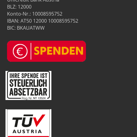
BLZ: 12000
Konto-Nr.: 10008595752
IBAN: AT50 12000 10008595752
BIC: BKAUATWW