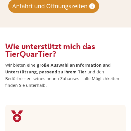
Anfahrt und Öffnungszeiten
Wie unterstützt mich das
TierQuarTier?
Wir bieten eine
große Auswahl an Information und
Unterstützung, passend zu Ihrem Tier
und den
Bedürfnissen seines neuen Zuhauses – alle Möglichkeiten
finden Sie unterhalb.
