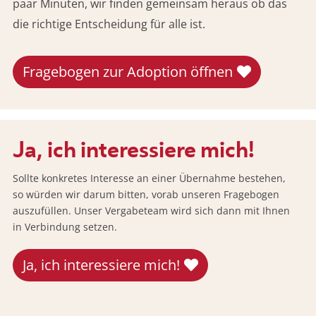
paar Minuten, wir finden gemeinsam heraus ob das
die richtige Entscheidung für alle ist.
Fragebogen zur Adoption öffnen
Ja, ich interessiere mich!
Sollte konkretes Interesse an einer Übernahme bestehen,
so würden wir darum bitten, vorab unseren Fragebogen
auszufüllen. Unser Vergabeteam wird sich dann mit Ihnen
in Verbindung setzen.
Ja, ich interessiere mich!