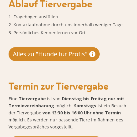
Ablauf Tiervergabe
Fragebogen ausfüllen
Kontaktaufnahme durch uns innerhalb weniger Tage
Persönliches Kennenlernen vor Ort
Alles zu "Hunde für Profis"
Termin zur Tiervergabe
Eine
Tiervergabe
ist von
Dienstag bis Freitag nur mit
Terminvereinbarung
möglich.
Samstags
ist ein Besuch
der Tiervergabe
von 13:30 bis 16:00 Uhr ohne Termin
möglich. Es werden nur passende Tiere im Rahmen des
Vergabegespräches vorgestellt.