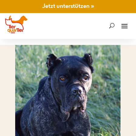
Jetzt unterstützen »