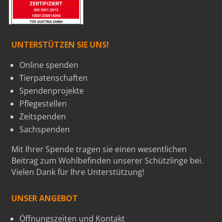
UNTERSTÜTZEN SIE UNS!
Online spenden
Tierpatenschaften
Spendenprojekte
Pflegestellen
Zeitspenden
Sachspenden
Mit Ihrer Spende tragen sie einen wesentlichen
Beitrag zum Wohlbefinden unserer Schützlinge bei.
Vielen Dank für Ihre Unterstützung!
UNSER ANGEBOT
Öffnungszeiten und Kontakt