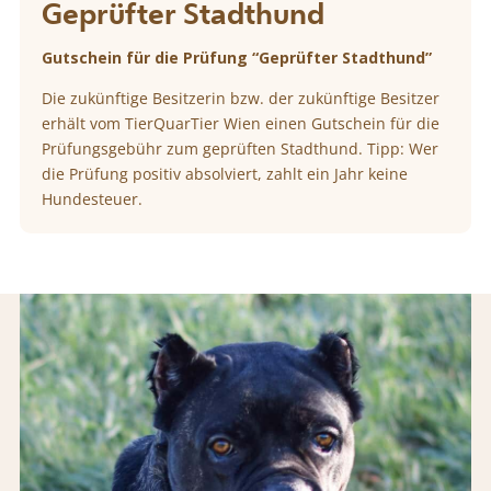
Geprüfter Stadthund
Gutschein für die Prüfung “Geprüfter Stadthund”
Die zukünftige Besitzerin bzw. der zukünftige Besitzer
erhält vom TierQuarTier Wien einen Gutschein für die
Prüfungsgebühr zum geprüften Stadthund. Tipp: Wer
die Prüfung positiv absolviert, zahlt ein Jahr keine
Hundesteuer.