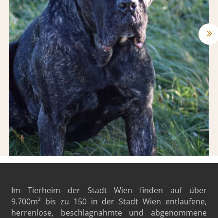
Im Tierheim der Stadt Wien finden auf über
9.700m²
bis zu 150 in der Stadt Wien entlaufene,
herrenlose, beschlagnahmte und abgenommene