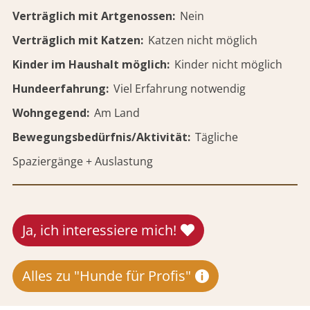
Verträglich mit Artgenossen
Nein
Verträglich mit Katzen
Katzen nicht möglich
Kinder im Haushalt möglich
Kinder nicht möglich
Hundeerfahrung
Viel Erfahrung notwendig
Wohngegend
Am Land
Bewegungsbedürfnis/Aktivität
Tägliche
Spaziergänge + Auslastung
Ja, ich interessiere mich!
Alles zu "Hunde für Profis"