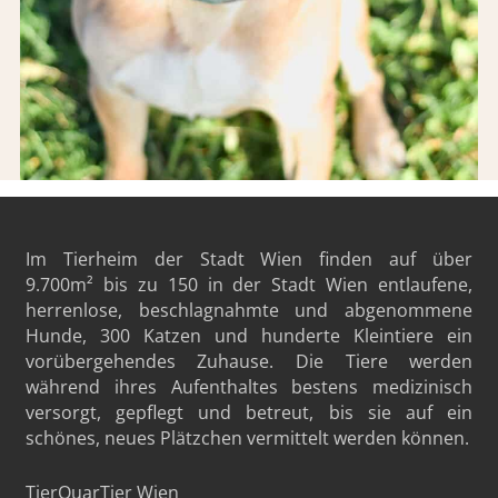
Im Tierheim der Stadt Wien finden auf über
9.700m²
bis zu 150 in der Stadt Wien entlaufene,
herrenlose, beschlagnahmte und abgenommene
Hunde, 300 Katzen und hunderte Kleintiere ein
vorübergehendes Zuhause. Die Tiere werden
während ihres Aufenthaltes bestens medizinisch
versorgt, gepflegt und betreut, bis sie auf ein
schönes, neues Plätzchen vermittelt werden können.
TierQuarTier Wien