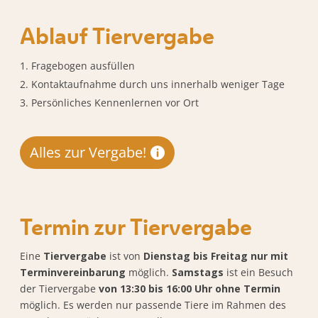
Ablauf Tiervergabe
Fragebogen ausfüllen
Kontaktaufnahme durch uns innerhalb weniger Tage
Persönliches Kennenlernen vor Ort
Alles zur Vergabe!
Termin zur Tiervergabe
Eine
Tiervergabe
ist von
Dienstag bis Freitag nur mit
Terminvereinbarung
möglich.
Samstags
ist ein Besuch
der Tiervergabe
von 13:30 bis 16:00 Uhr ohne Termin
möglich. Es werden nur passende Tiere im Rahmen des