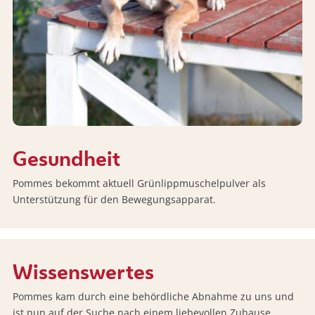
Gesundheit
Pommes bekommt aktuell Grünlippmuschelpulver als
Unterstützung für den Bewegungsapparat.
Wissenswertes
Pommes kam durch eine behördliche Abnahme zu uns und
ist nun auf der Suche nach einem liebevollen Zuhause.