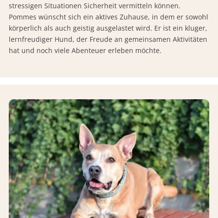
stressigen Situationen Sicherheit vermitteln können.
Pommes wünscht sich ein aktives Zuhause, in dem er sowohl
körperlich als auch geistig ausgelastet wird. Er ist ein kluger,
lernfreudiger Hund, der Freude an gemeinsamen Aktivitäten
hat und noch viele Abenteuer erleben möchte.