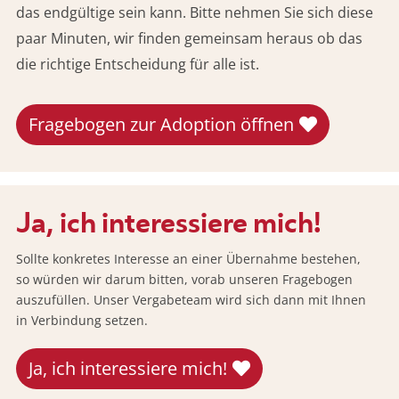
das endgültige sein kann. Bitte nehmen Sie sich diese
paar Minuten, wir finden gemeinsam heraus ob das
die richtige Entscheidung für alle ist.
Fragebogen zur Adoption öffnen
Ja, ich interessiere mich!
Sollte konkretes Interesse an einer Übernahme bestehen,
so würden wir darum bitten, vorab unseren Fragebogen
auszufüllen. Unser Vergabeteam wird sich dann mit Ihnen
in Verbindung setzen.
Ja, ich interessiere mich!