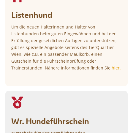
Listenhund
Um die neuen Halterinnen und Halter von
Listenhunden beim guten Eingewöhnen und bei der
Erfüllung der gesetzlichen Auflagen zu unterstützen,
gibt es spezielle Angebote seitens des TierQuarTier
Wien, wie z.B. ein passender Maulkorb, einen
Gutschein für die Führscheinprüfung oder
Trainerstunden. Nähere Informationen finden Sie
hier.

Wr. Hundeführschein