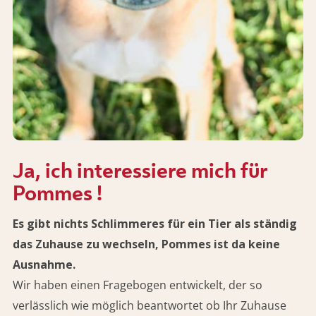
Ja, ich interessiere mich für
Pommes !
Es gibt nichts Schlimmeres für ein Tier als ständig
das Zuhause zu wechseln, Pommes ist da keine
Ausnahme.
Wir haben einen Fragebogen entwickelt, der so
verlässlich wie möglich beantwortet ob Ihr Zuhause