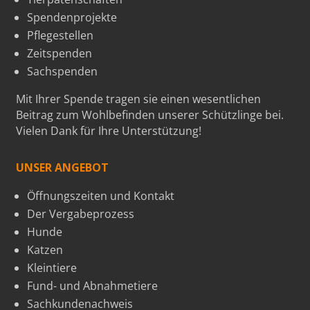
Spendenprojekte
Pflegestellen
Zeitspenden
Sachspenden
Mit Ihrer Spende tragen sie einen wesentlichen
Beitrag zum Wohlbefinden unserer Schützlinge bei.
Vielen Dank für Ihre Unterstützung!
UNSER ANGEBOT
Öffnungszeiten und Kontakt
Der Vergabeprozess
Hunde
Katzen
Kleintiere
Fund- und Abnahmetiere
Sachkundenachweis