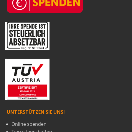
UNTERSTÜTZEN SIE UNS!
Online spenden
Tierpatenschaften