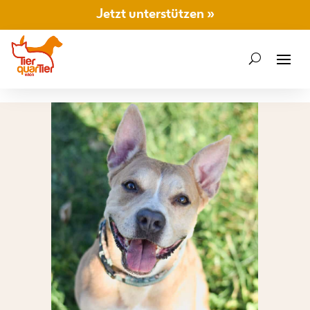
Jetzt unterstützen »