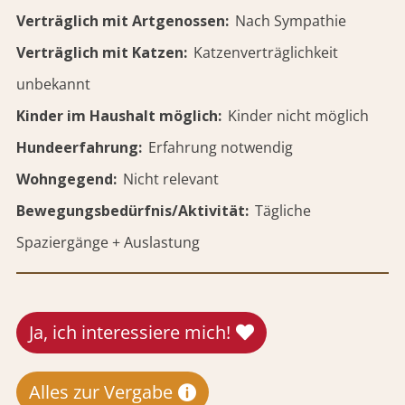
Verträglich mit Artgenossen
Nach Sympathie
Verträglich mit Katzen
Katzenverträglichkeit
unbekannt
Kinder im Haushalt möglich
Kinder nicht möglich
Hundeerfahrung
Erfahrung notwendig
Wohngegend
Nicht relevant
Bewegungsbedürfnis/Aktivität
Tägliche
Spaziergänge + Auslastung
Ja, ich interessiere mich!
Alles zur Vergabe