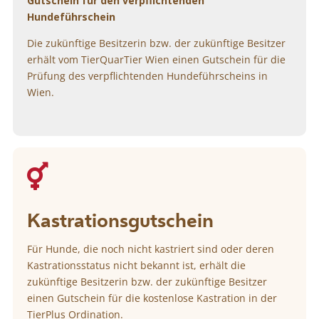
Gutschein für den verpflichtenden
Hundeführschein
Die zukünftige Besitzerin bzw. der zukünftige Besitzer
erhält vom TierQuarTier Wien einen Gutschein für die
Prüfung des verpflichtenden Hundeführscheins in
Wien.

Kastrationsgutschein
Für Hunde, die noch nicht kastriert sind oder deren
Kastrationsstatus nicht bekannt ist, erhält die
zukünftige Besitzerin bzw. der zukünftige Besitzer
einen Gutschein für die kostenlose Kastration in der
TierPlus Ordination.