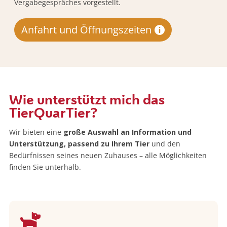
Vergabegespräches vorgestellt.
Anfahrt und Öffnungszeiten
Wie unterstützt mich das
TierQuarTier?
Wir bieten eine
große Auswahl an Information und
Unterstützung, passend zu Ihrem Tier
und den
Bedürfnissen seines neuen Zuhauses – alle Möglichkeiten
finden Sie unterhalb.
