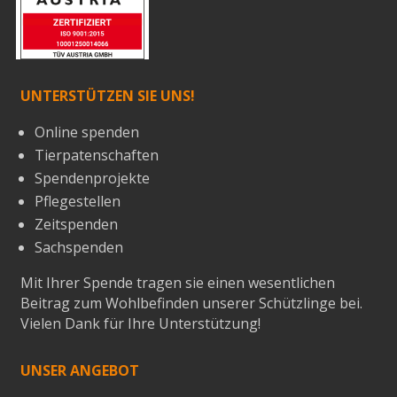
UNTERSTÜTZEN SIE UNS!
Online spenden
Tierpatenschaften
Spendenprojekte
Pflegestellen
Zeitspenden
Sachspenden
Mit Ihrer Spende tragen sie einen wesentlichen
Beitrag zum Wohlbefinden unserer Schützlinge bei.
Vielen Dank für Ihre Unterstützung!
UNSER ANGEBOT