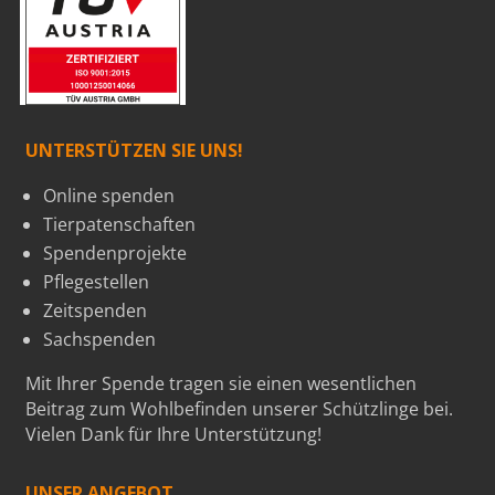
UNTERSTÜTZEN SIE UNS!
Online spenden
Tierpatenschaften
Spendenprojekte
Pflegestellen
Zeitspenden
Sachspenden
Mit Ihrer Spende tragen sie einen wesentlichen
Beitrag zum Wohlbefinden unserer Schützlinge bei.
Vielen Dank für Ihre Unterstützung!
UNSER ANGEBOT