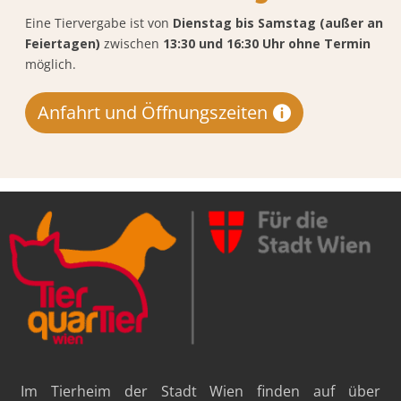
Eine Tiervergabe ist von
Dienstag bis Samstag (außer an
Feiertagen)
zwischen
13:30 und 16:30 Uhr ohne Termin
möglich.
Anfahrt und Öffnungszeiten
Im Tierheim der Stadt Wien finden auf über