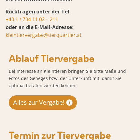
Rückfragen unter der Tel.
+43 1 / 734 11 02 – 211
oder an die E-Mail-Adresse:
kleintiervergabe@tierquartier.at
Ablauf Tiervergabe
Bei Interesse an Kleintieren bringen Sie bitte Maße und
Fotos des Geheges bzw. der Unterkunft mit, damit Sie
optimal beraten werden können.
Alles zur Vergabe!
Termin zur Tiervergabe