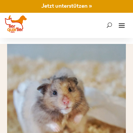
Jetzt unterstützen »