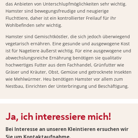
das Anbieten von Unterschlupfmöglichkeiten sehr wichtig.
Hamster sind bewegungsfreudige und neugierige
Fluchttiere, daher ist ein kontrollierter Freilauf für ihr
Wohlbefinden sehr wichtig.
Hamster sind Gemischtköstler, die sich jedoch überwiegend
vegetarisch ernähren. Eine gesunde und ausgewogene Kost
ist für Nagetiere äußerst wichtig. Für eine ausgewogene und
abwechslungsreiche Ernährung benötigen sie qualitativ
hochwertiges Futter aus dem Fachhandel, Grünfutter wie
Gräser und Kräuter, Obst, Gemüse und getrocknete Insekten
wie Mehlwürmer. Heu benötigen Hamster vor allem zum
Nestbau, Einrichten der Unterbringung und Beschäftigung.
Ja, ich interessiere mich!
Bei Interesse an unseren Kleintieren ersuchen wir
Sie um Kontaktaufnahme.