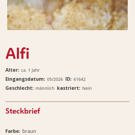
Alfi
Alter
ca. 1 Jahr
Eingangsdatum
ID
05/2026
61642
Geschlecht
kastriert
männlich
Nein
Steckbrief
Farbe
braun