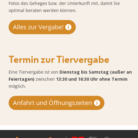
Fotos des Geheges bzw. der Unterkunft mit, damit Sie
optimal beraten werden können.
Alles zur Vergabe!
Termin zur Tiervergabe
Eine Tiervergabe ist von
Dienstag bis Samstag (außer an
Feiertagen)
zwischen
13:30 und 16:30 Uhr ohne Termin
möglich.
Anfahrt und Öffnungszeiten