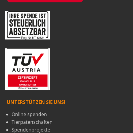
UNTERSTÜTZEN SIE UNS!
Online spenden
Tierpatenschaften
Spendenprojekte