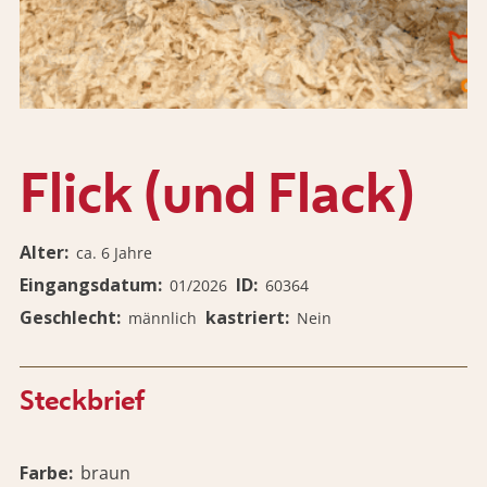
Flick (und Flack)
Alter
ca. 6 Jahre
Eingangsdatum
ID
01/2026
60364
Geschlecht
kastriert
männlich
Nein
Steckbrief
Farbe
braun