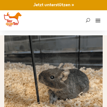
Jetzt unterstützen »