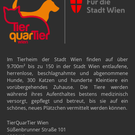
Im Tierheim der Stadt Wien finden auf über
9.700m²
bis zu 150 in der Stadt Wien entlaufene,
herrenlose, beschlagnahmte und abgenommene
Hunde, 300 Katzen und hunderte Kleintiere ein
vorübergehendes Zuhause. Die Tiere werden
während ihres Aufenthaltes bestens medizinisch
versorgt, gepflegt und betreut, bis sie auf ein
schönes, neues Plätzchen vermittelt werden können.
TierQuarTier Wien
Süßenbrunner Straße 101