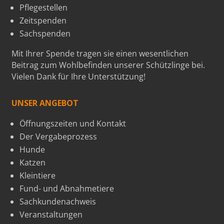
Pflegestellen
Zeitspenden
Sachspenden
Mit Ihrer Spende tragen sie einen wesentlichen
Beitrag zum Wohlbefinden unserer Schützlinge bei.
Vielen Dank für Ihre Unterstützung!
UNSER ANGEBOT
Öffnungszeiten und Kontakt
Der Vergabeprozess
Hunde
Katzen
Kleintiere
Fund- und Abnahmetiere
Sachkundenachweis
Veranstaltungen