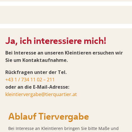
Ja, ich interessiere mich!
Bei Interesse an unseren Kleintieren ersuchen wir
Sie um Kontaktaufnahme.
Rückfragen unter der Tel.
+43 1 / 734 11 02 – 211
oder an die E-Mail-Adresse:
kleintiervergabe@tierquartier.at
Ablauf Tiervergabe
Bei Interesse an Kleintieren bringen Sie bitte Maße und