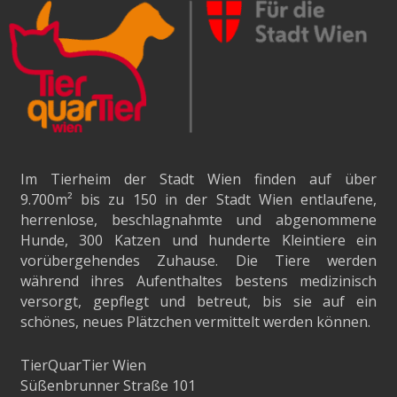
Im Tierheim der Stadt Wien finden auf über
9.700m²
bis zu 150 in der Stadt Wien entlaufene,
herrenlose, beschlagnahmte und abgenommene
Hunde, 300 Katzen und hunderte Kleintiere ein
vorübergehendes Zuhause. Die Tiere werden
während ihres Aufenthaltes bestens medizinisch
versorgt, gepflegt und betreut, bis sie auf ein
schönes, neues Plätzchen vermittelt werden können.
TierQuarTier Wien
Süßenbrunner Straße 101