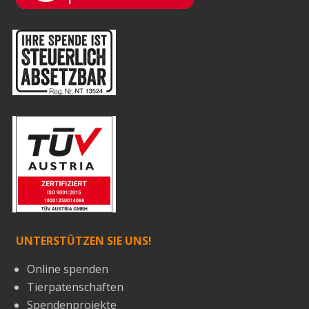
UNTERSTÜTZEN SIE UNS!
Online spenden
Tierpatenschaften
Spendenprojekte