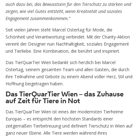
auch dazu bei, das Bewusstsein für den Tierschutz zu stärken und
zeigen, wie viel Gutes entsteht, wenn Kreativität und soziales
Engagement zusammenkommen.“
Seit vielen Jahren steht Marcel Ostertag für Mode, die
Schönheit und Verantwortung verbindet. Mit der Charity-Aktion
vereint der Designer nun Nachhaltigkeit, soziales Engagement
und Tierliebe. Eine Kombination, die berührt und inspiriert.
Das TierQuarTier Wien bedankt sich herzlich bei Marcel
Ostertag, seinem gesamten Team und allen Gästen, die durch
ihre Teilnahme und Gebote zu einem Abend voller Herz, Stil und
Hoffnung beigetragen haben.
Das TierQuarTier Wien – das Zuhause
auf Zeit für Tiere in Not
Das TierQuarTier Wien ist eines der modernsten Tierheime
Europas – es entspricht den höchsten Standards einer
zeitgemäßen Tierbetreuung und definiert Tierschutz in Wien auf
ganz neuer Ebene. Alle Tiere werden während ihres