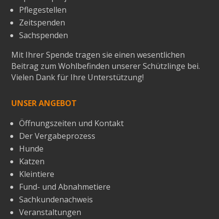
Pflegestellen
Zeitspenden
Sachspenden
Mit Ihrer Spende tragen sie einen wesentlichen
Beitrag zum Wohlbefinden unserer Schützlinge bei.
Vielen Dank für Ihre Unterstützung!
UNSER ANGEBOT
Öffnungszeiten und Kontakt
Der Vergabeprozess
Hunde
Katzen
Kleintiere
Fund- und Abnahmetiere
Sachkundenachweis
Veranstaltungen