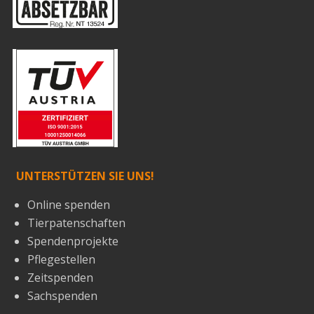
UNTERSTÜTZEN SIE UNS!
Online spenden
Tierpatenschaften
Spendenprojekte
Pflegestellen
Zeitspenden
Sachspenden