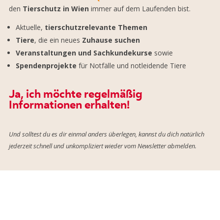
den
Tierschutz in Wien
immer auf dem Laufenden bist.
Aktuelle,
tierschutzrelevante Themen
Tiere
, die ein neues
Zuhause
suchen
Veranstaltungen und Sachkundekurse
sowie
Spendenprojekte
für Notfälle und notleidende Tiere
Ja, ich möchte regelmäßig
Informationen erhalten!
Und solltest du es dir einmal anders überlegen, kannst du dich natürlich
jederzeit schnell und unkompliziert wieder vom Newsletter abmelden.