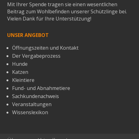
Mit Ihrer Spende tragen sie einen wesentlichen
Beitrag zum Wohlbefinden unserer Schützlinge bei.
Vielen Dank für Ihre Unterstützung!
UNSER ANGEBOT
Öffnungszeiten und Kontakt
Der Vergabeprozess
Hunde
Katzen
Kleintiere
Fund- und Abnahmetiere
Sachkundenachweis
Veranstaltungen
Wissenslexikon