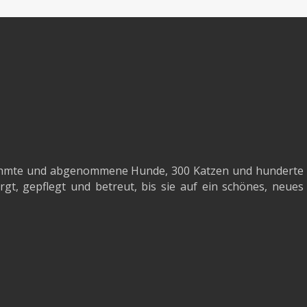
agnahmte und abgenommene Hunde, 300 Katzen und hunderte
gt, gepflegt und betreut, bis sie auf ein schönes, neues