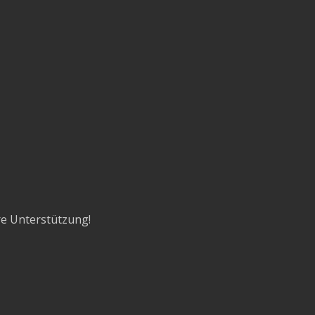
re Unterstützung!