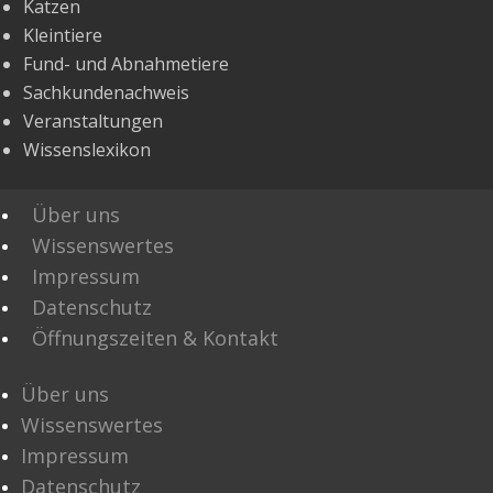
Katzen
Kleintiere
Fund- und Abnahmetiere
Sachkundenachweis
Veranstaltungen
Wissenslexikon
Über uns
Wissenswertes
Impressum
Datenschutz
Öffnungszeiten & Kontakt
Über uns
Wissenswertes
Impressum
Datenschutz