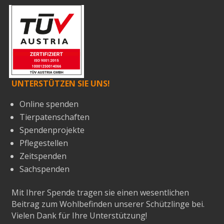
UNTERSTÜTZEN SIE UNS!
Online spenden
Tierpatenschaften
Spendenprojekte
Pflegestellen
Zeitspenden
Sachspenden
Mit Ihrer Spende tragen sie einen wesentlichen
Beitrag zum Wohlbefinden unserer Schützlinge bei.
Vielen Dank für Ihre Unterstützung!