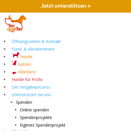
Jetzt unterstützen »
Öffnungszeiten & Kontakt
Fund- & Abnahmetiere
Hunde
Katzen
Kleintiere
Hunde für Profis
Der Vergabeprozess
Unterstützen Sie uns
Spenden
Online spenden
Spendenprojekte
Eigenes Spendenprojekt