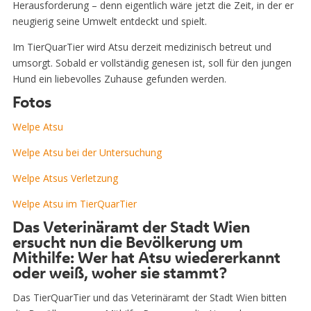
Herausforderung – denn eigentlich wäre jetzt die Zeit, in der er
neugierig seine Umwelt entdeckt und spielt.
Im TierQuarTier wird Atsu derzeit medizinisch betreut und
umsorgt. Sobald er vollständig genesen ist, soll für den jungen
Hund ein liebevolles Zuhause gefunden werden.
Fotos
Welpe Atsu
Welpe Atsu bei der Untersuchung
Welpe Atsus Verletzung
Welpe Atsu im TierQuarTier
Das Veterinäramt der Stadt Wien
ersucht nun die Bevölkerung um
Mithilfe: Wer hat Atsu wiedererkannt
oder weiß, woher sie stammt?
Das TierQuarTier und das Veterinäramt der Stadt Wien bitten