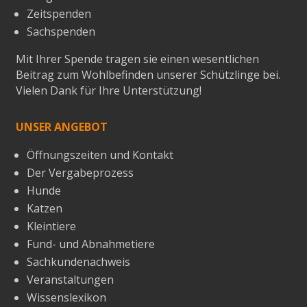
Zeitspenden
Sachspenden
Mit Ihrer Spende tragen sie einen wesentlichen
Beitrag zum Wohlbefinden unserer Schützlinge bei.
Vielen Dank für Ihre Unterstützung!
UNSER ANGEBOT
Öffnungszeiten und Kontakt
Der Vergabeprozess
Hunde
Katzen
Kleintiere
Fund- und Abnahmetiere
Sachkundenachweis
Veranstaltungen
Wissenslexikon