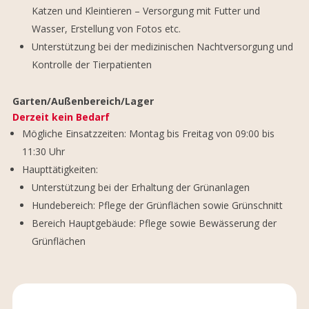
Katzen und Kleintieren – Versorgung mit Futter und
Wasser, Erstellung von Fotos etc.
Unterstützung bei der medizinischen Nachtversorgung und
Kontrolle der Tierpatienten
Garten/Außenbereich/Lager
Derzeit kein Bedarf
Mögliche Einsatzzeiten: Montag bis Freitag von 09:00 bis
11:30 Uhr
Haupttätigkeiten:
Unterstützung bei der Erhaltung der Grünanlagen
Hundebereich: Pflege der Grünflächen sowie Grünschnitt
Bereich Hauptgebäude: Pflege sowie Bewässerung der
Grünflächen