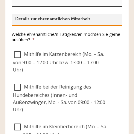
Details zur ehrenamtlichen Mitarbeit
Welche ehrenamtliche/n Tätigkeit/en möchten Sie gerne
ausüben?
*
Mithilfe im Katzenbereich (Mo. – Sa.
von 9:00 – 12:00 Uhr bzw. 13:00 – 17:00
Uhr)
Mithilfe bei der Reinigung des
Hundebereiches (Innen- und
Außenzwinger, Mo. - Sa. von 09:00 - 12:00
Uhr)
Mithilfe im Kleintierbereich (Mo. – Sa.