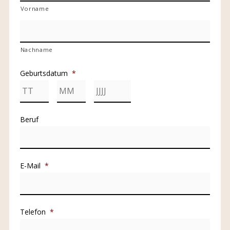
Vorname
Nachname
Geburtsdatum
*
Tag
Monat
Jahr
Beruf
E-Mail
*
Telefon
*