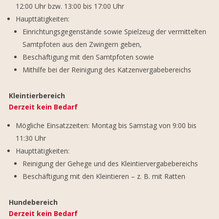
12:00 Uhr bzw. 13:00 bis 17:00 Uhr
Haupttätigkeiten:
Einrichtungsgegenstände sowie Spielzeug der vermittelten
Samtpfoten aus den Zwingern geben,
Beschäftigung mit den Samtpfoten sowie
Mithilfe bei der Reinigung des Katzenvergabebereichs
Kleintierbereich
Derzeit kein Bedarf
Mögliche Einsatzzeiten: Montag bis Samstag von 9:00 bis
11:30 Uhr
Haupttätigkeiten:
Reinigung der Gehege und des Kleintiervergabebereichs
Beschäftigung mit den Kleintieren
–
z. B. mit Ratten
Hundebereich
Derzeit kein Bedarf