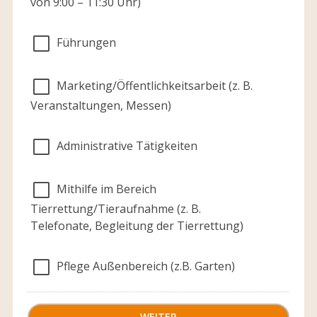
von 9:00 – 11:30 Uhr)
Führungen
Marketing/Öffentlichkeitsarbeit (z. B.
Veranstaltungen, Messen)
Administrative Tätigkeiten
Mithilfe im Bereich
Tierrettung/Tieraufnahme (z. B.
Telefonate, Begleitung der Tierrettung)
Pflege Außenbereich (z.B. Garten)