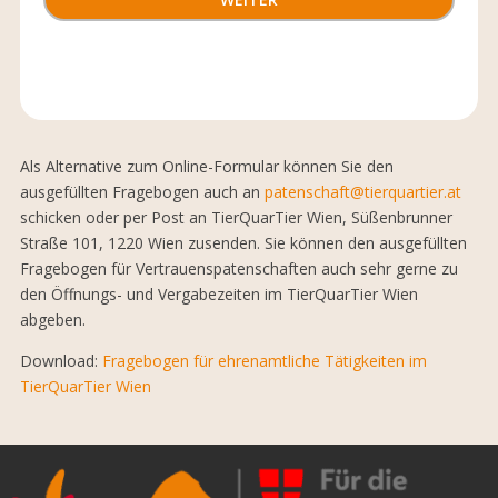
Als Alternative zum Online-Formular können Sie den
ausgefüllten Fragebogen auch an
patenschaft@tierquartier.at
schicken oder per Post an TierQuarTier Wien, Süßenbrunner
Straße 101, 1220 Wien zusenden. Sie können den ausgefüllten
Fragebogen für Vertrauenspatenschaften auch sehr gerne zu
den Öffnungs- und Vergabezeiten im TierQuarTier Wien
abgeben.
Download:
Fragebogen für ehrenamtliche Tätigkeiten im
TierQuarTier Wien