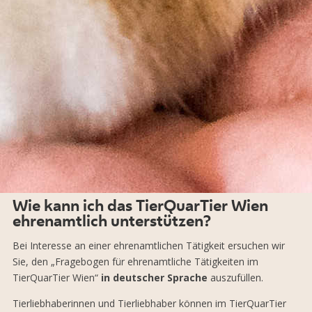
Wie kann ich das TierQuarTier Wien
ehrenamtlich unterstützen?
Bei Interesse an einer ehrenamtlichen Tätigkeit ersuchen wir
Sie, den „Fragebogen für ehrenamtliche Tätigkeiten im
TierQuarTier Wien“
in deutscher Sprache
auszufüllen.
Tierliebhaberinnen und Tierliebhaber können im TierQuarTier