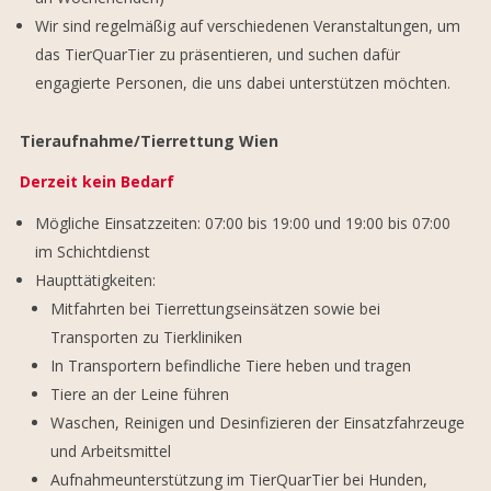
Wir sind regelmäßig auf verschiedenen Veranstaltungen, um
das TierQuarTier zu präsentieren, und suchen dafür
engagierte Personen, die uns dabei unterstützen möchten.
Tieraufnahme/Tierrettung Wien
Derzeit kein Bedarf
Mögliche Einsatzzeiten: 07:00 bis 19:00 und 19:00 bis 07:00
im Schichtdienst
Haupttätigkeiten:
Mitfahrten bei Tierrettungseinsätzen sowie bei
Transporten zu Tierkliniken
In Transportern befindliche Tiere heben und tragen
Tiere an der Leine führen
Waschen, Reinigen und Desinfizieren der Einsatzfahrzeuge
und Arbeitsmittel
Aufnahmeunterstützung im TierQuarTier bei Hunden,