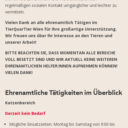
regelmäßigen sozialen Kontakt umgänglicher und leichter zu
vermitteln.
Vielen Dank an alle ehrenamtlich Tätigen im
TierQuarTier Wien für ihre großartige Unterstützung.
Wir freuen uns über Ihr Interesse an den Tieren und
unserer Arbeit!
BITTE BEACHTEN SIE, DASS MOMENTAN ALLE BEREICHE
VOLL BESETZT SIND UND WIR AKTUELL KEINE WEITEREN
EHRENAMTLICHEN HELFER:INNEN AUFNEHMEN KÖNNEN!
VIELEN DANK!
Ehrenamtliche Tätigkeiten im Überblick
Katzenbereich
Derzeit kein Bedarf
Mögliche Einsatzzeiten: Montag bis Samstag von 9:00 bis