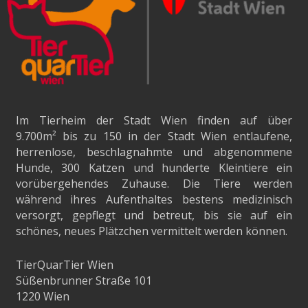
Im Tierheim der Stadt Wien finden auf über
9.700m²
bis zu 150 in der Stadt Wien entlaufene,
herrenlose, beschlagnahmte und abgenommene
Hunde, 300 Katzen und hunderte Kleintiere ein
vorübergehendes Zuhause. Die Tiere werden
während ihres Aufenthaltes bestens medizinisch
versorgt, gepflegt und betreut, bis sie auf ein
schönes, neues Plätzchen vermittelt werden können.
TierQuarTier Wien
Süßenbrunner Straße 101
1220 Wien