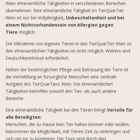
Wien ehrenamtliche Tätigkeiten in verschiedenen Bereichen
übernehmen. Eine ehrenamtliche Tätigkeit im TierQuarTier
Wien ist nur bei Volljährigkeit
, Unbescholtenheit und bei
einem Nichtvorhandensein von Allergien gegen
Tiere
möglich.
Die Mitnahme von eigenen Tieren in das TierQuarTier Wien zu
den ehrenamtlichen Tätigkeiten ist nicht möglich. Weiters sind
Deutschkenntnisse erforderlich.
Neben der bestmöglichen Pflege und Betreuung der Tiere ist
die Vermittlung an fürsorgliche Menschen eine zentrale
Aufgabe des TierQuarTiers Wien. Die ehrenamtlichen
Tätigkeiten betreffen sowohl den Tier- als auch andere
Bereiche.
Eine ehrenamtliche Tätigkeit bei den Tieren bringt
Vorteile für
alle Beteiligten:
Menschen, die zu Hause kein Tier halten können oder wollen,
bekommen die Möglichkeit, mit Tieren Zeit zu verbringen und
sich um sie zu kümmern. Die Tiere sind durch den