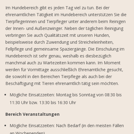
Im Hundebereich gibt es jeden Tag viel zu tun. Bei der
ehrenamtlichen Tätigkeit im Hundebereich unterstützen Sie die
Tierpflegerinnen und Tierpfleger unter anderem beim Reinigen
der Innen- und Außenzwinger. Neben der täglichen Reinigung
verbringen Sie auch Qualitätszeit mit unseren Hunden,
beispielsweise durch Zuwendung und Streicheleinheiten,
Fellpflege und gemeinsame Spaziergänge. Die Einschulung im
Hundebereich ist sehr genau, weshalb es diesbezüglich
manchmal auch zu Wartezeiten kommen kann. Im Moment
werden für Vormittage ausschließlich Ehrenamtliche gesucht,
die sowohl in den Bereichen Tierpflege als auch bei der
Beschäftigung mit Tieren ehrenamtlich tätig sein möchten.
Mögliche Einsatzzeiten: Montag bis Sonntag von 08:30 bis
11:30 Uhr bzw. 13:30 bis 16:30 Uhr
Bereich Veranstaltungen
Mögliche Einsatzzeiten: Nach Bedarf (in den meisten Fällen
an Wochenenden)