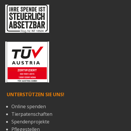
UNTERSTÜTZEN SIE UNS!
Online spenden
Tierpatenschaften
Spendenprojekte
Pflegestellen