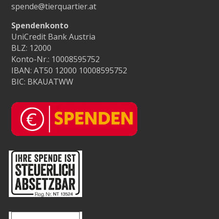
spende@tierquartier.at
Spendenkonto
UniCredit Bank Austria
BLZ: 12000
Konto-Nr.: 10008595752
IBAN: AT50 12000 10008595752
BIC: BKAUATWW