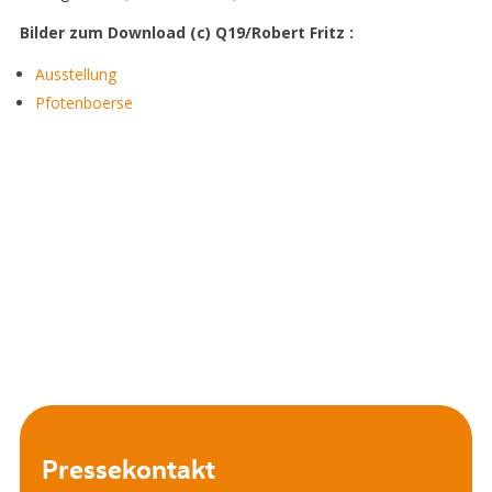
Bilder zum Download (c) Q19/Robert Fritz :
Ausstellung
Pfotenboerse
Pressekontakt