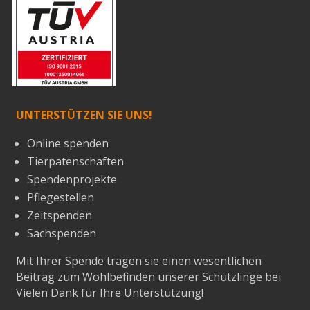
UNTERSTÜTZEN SIE UNS!
Online spenden
Tierpatenschaften
Spendenprojekte
Pflegestellen
Zeitspenden
Sachspenden
Mit Ihrer Spende tragen sie einen wesentlichen
Beitrag zum Wohlbefinden unserer Schützlinge bei.
Vielen Dank für Ihre Unterstützung!