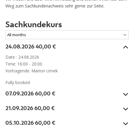
Weg zum Sachkundenachweis sehr gerne zur Seite.
Sachkundekurs
24.08.2026
40,00 €
Date :
24.08.2026
Time:
16:00 - 20:00
Vortragende: Marion Umek
Fully booked
07.09.2026
60,00 €
21.09.2026
60,00 €
05.10.2026
60,00 €