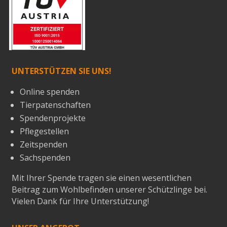
UNTERSTÜTZEN SIE UNS!
Online spenden
Tierpatenschaften
Spendenprojekte
Pflegestellen
Zeitspenden
Sachspenden
Mit Ihrer Spende tragen sie einen wesentlichen
Beitrag zum Wohlbefinden unserer Schützlinge bei.
Vielen Dank für Ihre Unterstützung!