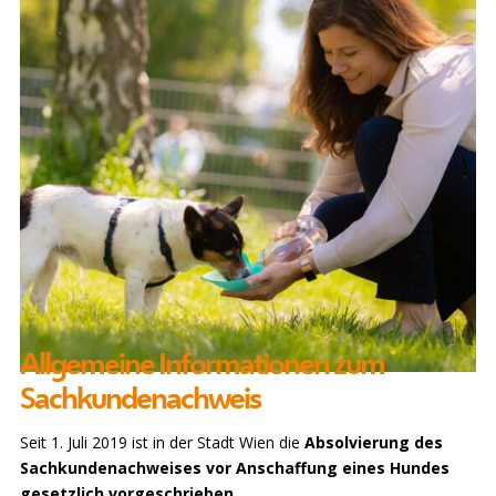
Allgemeine Informationen zum
Sachkundenachweis
Seit 1. Juli 2019 ist in der Stadt Wien die
Absolvierung des
Sachkundenachweises vor Anschaffung eines Hundes
gesetzlich vorgeschrieben
.