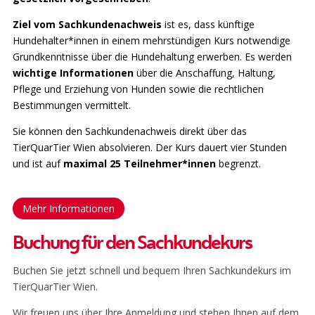
Ziel vom Sachkundenachweis
ist es, dass künftige
Hundehalter*innen in einem mehrstündigen Kurs notwendige
Grundkenntnisse über die Hundehaltung erwerben. Es werden
wichtige Informationen
über die Anschaffung, Haltung,
Pflege und Erziehung von Hunden sowie die rechtlichen
Bestimmungen vermittelt.
Sie können den Sachkundenachweis direkt über das
TierQuarTier Wien absolvieren. Der Kurs dauert vier Stunden
und ist auf
maximal 25 Teilnehmer*innen
begrenzt.
Mehr Informationen
Buchung für den Sachkundekurs
Buchen Sie jetzt schnell und bequem Ihren Sachkundekurs im
TierQuarTier Wien.
Wir freuen uns über Ihre Anmeldung und stehen Ihnen auf dem