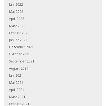
Juni 2022
Mai 2022
April 2022
März 2022
Februar 2022
Januar 2022
Dezember 2021
Oktober 2021
September 2021
August 2021
Juni 2021
Mai 2021
April 2021
März 2021
Februar 2021