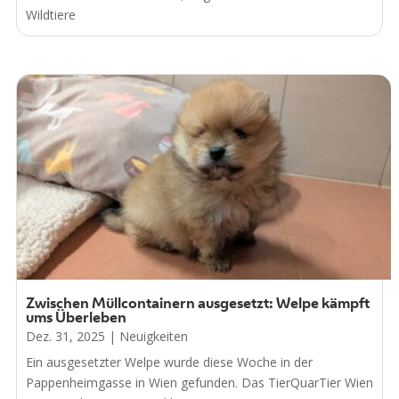
Wildtiere
Zwischen Müllcontainern ausgesetzt: Welpe kämpft
ums Überleben
Dez. 31, 2025
|
Neuigkeiten
Ein ausgesetzter Welpe wurde diese Woche in der
Pappenheimgasse in Wien gefunden. Das TierQuarTier Wien