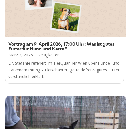
Vortrag am 9. April 2026, 17:00 Uhr: Was ist gutes
Futter für Hund und Katze?
März 2, 2026
|
Neuigkeiten
Dr. Stefanie referiert im TierQuarTier Wien über Hunde- und
Katzenernährung – Fleischanteil, getreidefrei & gutes Futter
verständlich erklärt.