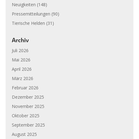
Neuigkeiten
(148)
Pressemitteilungen
(90)
Tierische Helden
(31)
Archiv
Juli 2026
Mai 2026
April 2026
März 2026
Februar 2026
Dezember 2025
November 2025
Oktober 2025
September 2025
August 2025