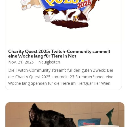
Charity Quest 2025: Twitch-Community sammelt
eine Woche lang für Tiere in Not
Nov. 21, 2025
|
Neuigkeiten
Die Twitch-Community streamt für den guten Zweck: Bei
der Charity Quest 2025 sammeln 23 Streamer*innen eine
Woche lang Spenden für die Tiere im TierQuarTier Wien