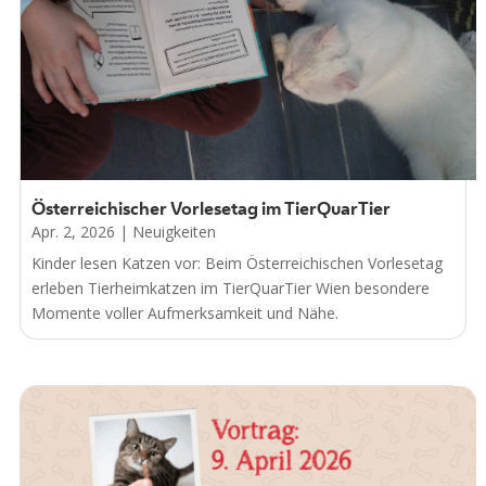
Österreichischer Vorlesetag im TierQuarTier
Apr. 2, 2026
|
Neuigkeiten
Kinder lesen Katzen vor: Beim Österreichischen Vorlesetag
erleben Tierheimkatzen im TierQuarTier Wien besondere
Momente voller Aufmerksamkeit und Nähe.