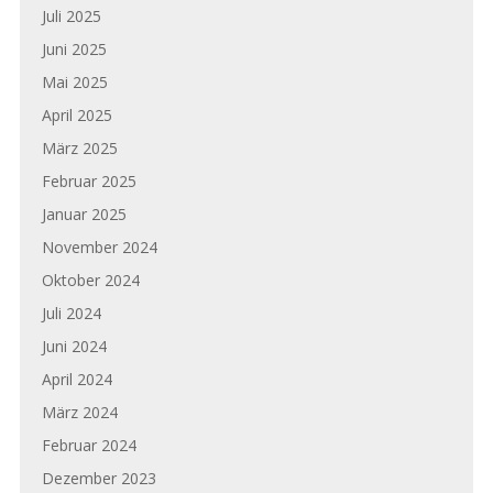
Juli 2025
Juni 2025
Mai 2025
April 2025
März 2025
Februar 2025
Januar 2025
November 2024
Oktober 2024
Juli 2024
Juni 2024
April 2024
März 2024
Februar 2024
Dezember 2023