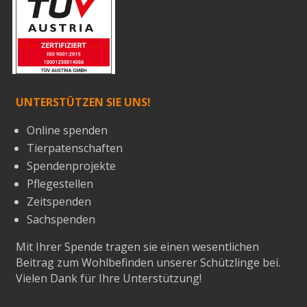
UNTERSTÜTZEN SIE UNS!
Online spenden
Tierpatenschaften
Spendenprojekte
Pflegestellen
Zeitspenden
Sachspenden
Mit Ihrer Spende tragen sie einen wesentlichen
Beitrag zum Wohlbefinden unserer Schützlinge bei.
Vielen Dank für Ihre Unterstützung!