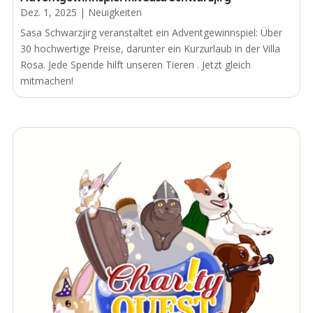
Dez. 1, 2025
|
Neuigkeiten
Sasa Schwarzjirg veranstaltet ein Adventgewinnspiel: Über
30 hochwertige Preise, darunter ein Kurzurlaub in der Villa
Rosa. Jede Spende hilft unseren Tieren . Jetzt gleich
mitmachen!