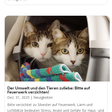
Der Umwelt und den Tieren zuliebe: Bitte auf
Feuerwerk verzichten!
Dez. 31, 2025
|
Neuigkeiten
Bitte verzichtet zu Silvester auf Feuerwerk. Lärm und
Lichtblitze bedeuten Stress, Angst und Gefahr für Haus- und