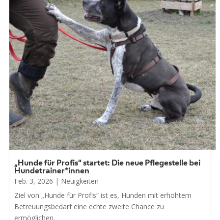
„Hunde für Profis“ startet: Die neue Pflegestelle bei
Hundetrainer*innen
Feb. 3, 2026
|
Neuigkeiten
Ziel von „Hunde für Profis“ ist es, Hunden mit erhöhtem
Betreuungsbedarf eine echte zweite Chance zu
ermöglichen.