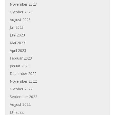
November 2023
Oktober 2023
August 2023
Juli 2023
Juni 2023
Mai 2023
April 2023
Februar 2023
Januar 2023
Dezember 2022
November 2022
Oktober 2022
September 2022
August 2022
Juli 2022