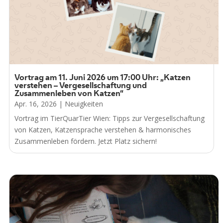
Vortrag am 11. Juni 2026 um 17:00 Uhr: „Katzen
verstehen – Vergesellschaftung und
Zusammenleben von Katzen“
Apr. 16, 2026
|
Neuigkeiten
Vortrag im TierQuarTier Wien: Tipps zur Vergesellschaftung
von Katzen, Katzensprache verstehen & harmonisches
Zusammenleben fördern. Jetzt Platz sichern!