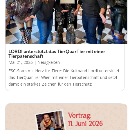
LORDI unterstützt das TierQuarTier mit einer
Tierpatenschaft
Mai 21, 2026
|
Neuigkeiten
ESC-Stars mit Herz für Tiere: Die Kultband Lordi unterstützt
das TierQuarTier Wien mit einer Tierpatenschaft und setzt
damit ein starkes Zeichen für den Tierschutz.