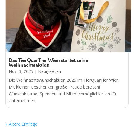
Das TierQuarTier Wien startet seine
Weihnachtsaktion
Nov. 3, 2025
|
Neuigkeiten
Die Weihnachtswunschaktion 2025 im TierQuarTier Wien:
Mit kleinen Geschenken große Freude bereiten!
Wunschbäume, Spenden und Mitmachmöglichkeiten für
Unternehmen.
« Ältere Einträge