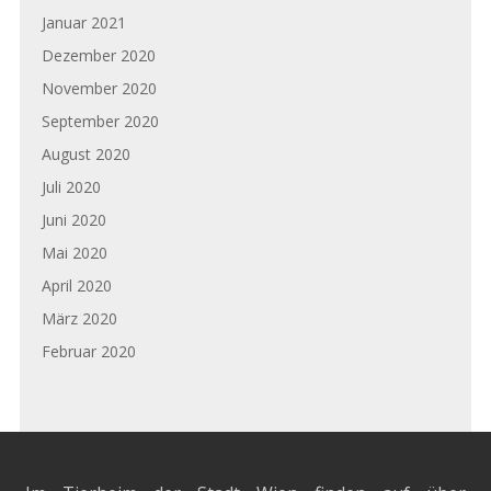
Januar 2021
Dezember 2020
November 2020
September 2020
August 2020
Juli 2020
Juni 2020
Mai 2020
April 2020
März 2020
Februar 2020