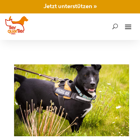
Jetzt unterstützen »