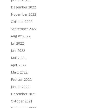
Dezember 2022
November 2022
Oktober 2022
September 2022
August 2022
Juli 2022
Juni 2022
Mai 2022
April 2022
März 2022
Februar 2022
Januar 2022
Dezember 2021
Oktober 2021