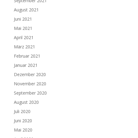
September 2021
August 2021
Juni 2021
Mai 2021
April 2021
März 2021
Februar 2021
Januar 2021
Dezember 2020
November 2020
September 2020
August 2020
Juli 2020
Juni 2020
Mai 2020