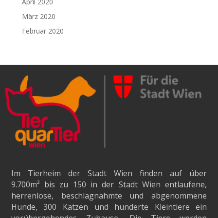
April 2020
März 2020
Februar 2020
Im Tierheim der Stadt Wien finden auf über
9.700m²
bis zu 150 in der Stadt Wien entlaufene,
herrenlose, beschlagnahmte und abgenommene
Hunde, 300 Katzen und hunderte Kleintiere ein