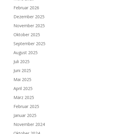
Februar 2026
Dezember 2025
November 2025
Oktober 2025
September 2025
August 2025
Juli 2025
Juni 2025
Mai 2025
April 2025
März 2025
Februar 2025
Januar 2025
November 2024
Oktober 2024