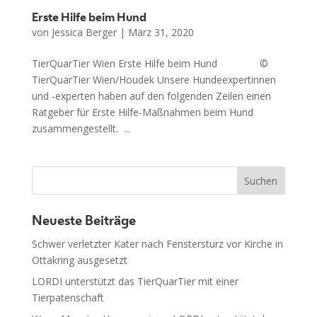
Erste Hilfe beim Hund
von
Jessica Berger
|
März 31, 2020
TierQuarTier Wien Erste Hilfe beim Hund ©
TierQuarTier Wien/Houdek Unsere Hundeexpertinnen
und -experten haben auf den folgenden Zeilen einen
Ratgeber für Erste Hilfe-Maßnahmen beim Hund
zusammengestellt. ...
Neueste Beiträge
Schwer verletzter Kater nach Fenstersturz vor Kirche in
Ottakring ausgesetzt
LORDI unterstützt das TierQuarTier mit einer
Tierpatenschaft