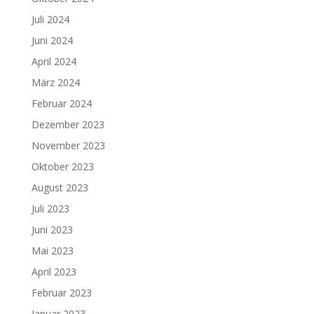
Juli 2024
Juni 2024
April 2024
März 2024
Februar 2024
Dezember 2023
November 2023
Oktober 2023
August 2023
Juli 2023
Juni 2023
Mai 2023
April 2023
Februar 2023
Januar 2023