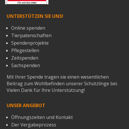
UNTERSTÜTZEN SIE UNS!
Online spenden
Tierpatenschaften
Spendenprojekte
Pflegestellen
Zeitspenden
Sachspenden
Mit Ihrer Spende tragen sie einen wesentlichen
Beitrag zum Wohlbefinden unserer Schützlinge bei.
Vielen Dank für Ihre Unterstützung!
UNSER ANGEBOT
Öffnungszeiten und Kontakt
Der Vergabeprozess