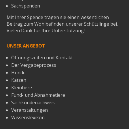
Sachspenden
Mit Ihrer Spende tragen sie einen wesentlichen
Beitrag zum Wohlbefinden unserer Schützlinge bei.
Vielen Dank für Ihre Unterstützung!
UNSER ANGEBOT
Öffnungszeiten und Kontakt
Der Vergabeprozess
Hunde
Katzen
Kleintiere
Fund- und Abnahmetiere
Sachkundenachweis
Veranstaltungen
Wissenslexikon