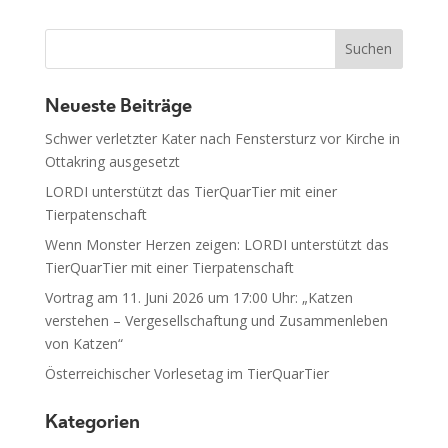
Neueste Beiträge
Schwer verletzter Kater nach Fenstersturz vor Kirche in
Ottakring ausgesetzt
LORDI unterstützt das TierQuarTier mit einer
Tierpatenschaft
Wenn Monster Herzen zeigen: LORDI unterstützt das
TierQuarTier mit einer Tierpatenschaft
Vortrag am 11. Juni 2026 um 17:00 Uhr: „Katzen
verstehen – Vergesellschaftung und Zusammenleben
von Katzen“
Österreichischer Vorlesetag im TierQuarTier
Kategorien