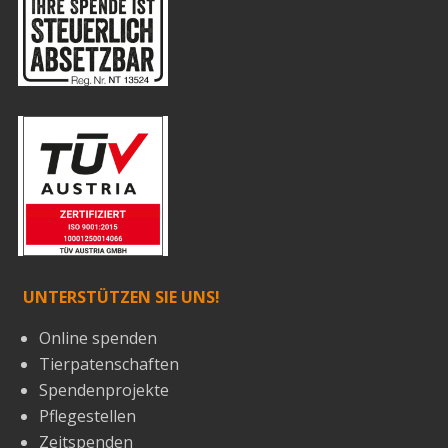
UNTERSTÜTZEN SIE UNS!
Online spenden
Tierpatenschaften
Spendenprojekte
Pflegestellen
Zeitspenden