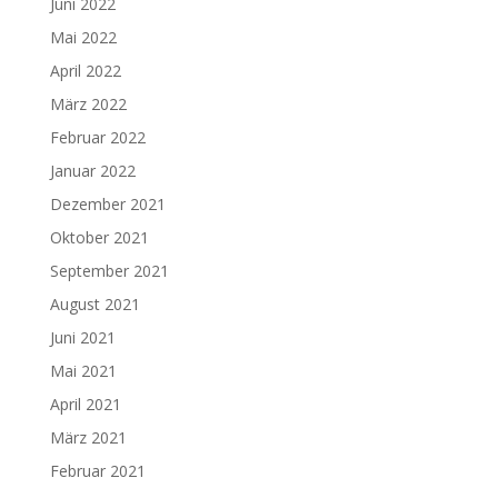
Juni 2022
Mai 2022
April 2022
März 2022
Februar 2022
Januar 2022
Dezember 2021
Oktober 2021
September 2021
August 2021
Juni 2021
Mai 2021
April 2021
März 2021
Februar 2021