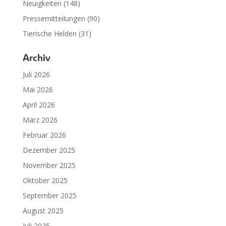
Neuigkeiten
(148)
Pressemitteilungen
(90)
Tierische Helden
(31)
Archiv
Juli 2026
Mai 2026
April 2026
März 2026
Februar 2026
Dezember 2025
November 2025
Oktober 2025
September 2025
August 2025
Juli 2025