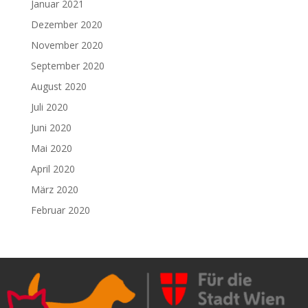
Januar 2021
Dezember 2020
November 2020
September 2020
August 2020
Juli 2020
Juni 2020
Mai 2020
April 2020
März 2020
Februar 2020