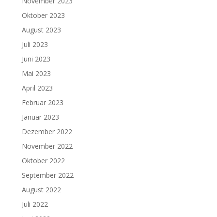
November 2023
Oktober 2023
August 2023
Juli 2023
Juni 2023
Mai 2023
April 2023
Februar 2023
Januar 2023
Dezember 2022
November 2022
Oktober 2022
September 2022
August 2022
Juli 2022