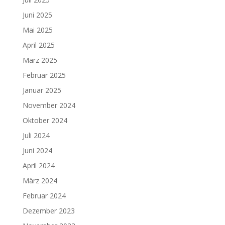
Juni 2025
Mai 2025
April 2025
März 2025
Februar 2025
Januar 2025
November 2024
Oktober 2024
Juli 2024
Juni 2024
April 2024
März 2024
Februar 2024
Dezember 2023