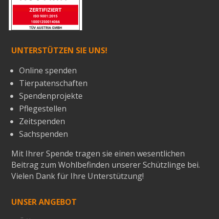
UNTERSTÜTZEN SIE UNS!
Online spenden
Tierpatenschaften
Spendenprojekte
Pflegestellen
Zeitspenden
Sachspenden
Mit Ihrer Spende tragen sie einen wesentlichen
Beitrag zum Wohlbefinden unserer Schützlinge bei.
Vielen Dank für Ihre Unterstützung!
UNSER ANGEBOT