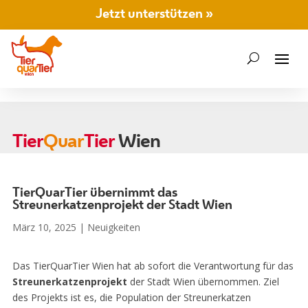
Jetzt unterstützen »
Tier
Quar
Tier
Wien
TierQuarTier übernimmt das
Streunerkatzenprojekt der Stadt Wien
März 10, 2025
|
Neuigkeiten
Das TierQuarTier Wien hat ab sofort die Verantwortung für das
Streunerkatzenprojekt
der Stadt Wien übernommen. Ziel
des Projekts ist es, die Population der Streunerkatzen