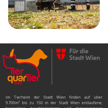
Im Tierheim der Stadt Wien finden auf über
9.700m²
bis zu 150 in der Stadt Wien entlaufene,