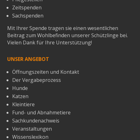
Zeitspenden
Sachspenden
Mit Ihrer Spende tragen sie einen wesentlichen
Beitrag zum Wohlbefinden unserer Schützlinge bei.
Vielen Dank für Ihre Unterstützung!
UNSER ANGEBOT
Öffnungszeiten und Kontakt
Der Vergabeprozess
Hunde
Katzen
Kleintiere
Fund- und Abnahmetiere
Sachkundenachweis
Veranstaltungen
Wissenslexikon