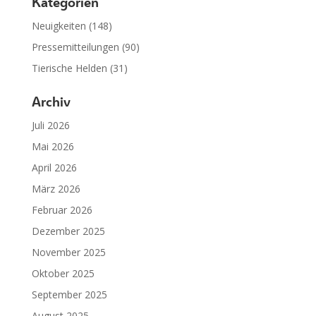
Kategorien
Neuigkeiten
(148)
Pressemitteilungen
(90)
Tierische Helden
(31)
Archiv
Juli 2026
Mai 2026
April 2026
März 2026
Februar 2026
Dezember 2025
November 2025
Oktober 2025
September 2025
August 2025