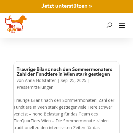
Jetzt unterstützen »
Traurige Bilanz nach den Sommermonaten:
Zahl der Fundtiere in Wien stark gestiegen
von
Anna Hofstätter
|
Sep. 25, 2025
|
Pressemitteilungen
Traurige Bilanz nach den Sommermonaten: Zahl der
Fundtiere in Wien stark gestiegenViele Tiere schwer
verletzt – hohe Belastung für das Team des
TierQuarTiers Wien – Die Sommermonate zählen
traditionell zu den intensivsten Zeiten für das