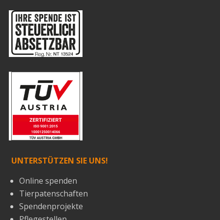
UNTERSTÜTZEN SIE UNS!
Online spenden
Tierpatenschaften
Spendenprojekte
Pflegestellen