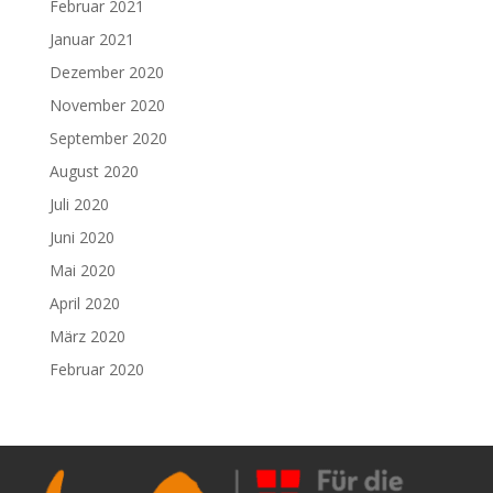
Februar 2021
Januar 2021
Dezember 2020
November 2020
September 2020
August 2020
Juli 2020
Juni 2020
Mai 2020
April 2020
März 2020
Februar 2020