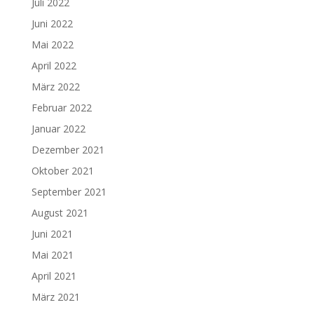
Juli 2022
Juni 2022
Mai 2022
April 2022
März 2022
Februar 2022
Januar 2022
Dezember 2021
Oktober 2021
September 2021
August 2021
Juni 2021
Mai 2021
April 2021
März 2021