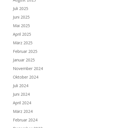
Juli 2025
Juni 2025
Mai 2025
April 2025
März 2025
Februar 2025
Januar 2025
November 2024
Oktober 2024
Juli 2024
Juni 2024
April 2024
März 2024
Februar 2024