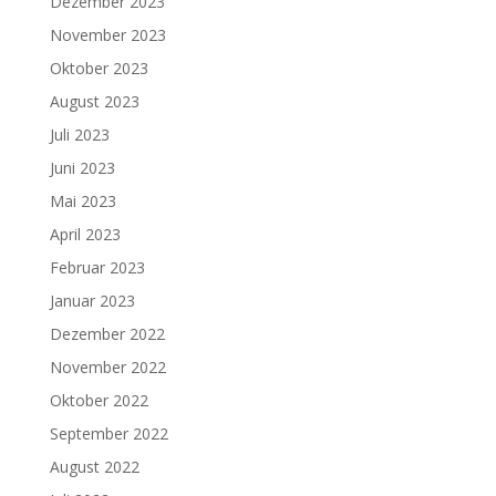
Dezember 2023
November 2023
Oktober 2023
August 2023
Juli 2023
Juni 2023
Mai 2023
April 2023
Februar 2023
Januar 2023
Dezember 2022
November 2022
Oktober 2022
September 2022
August 2022