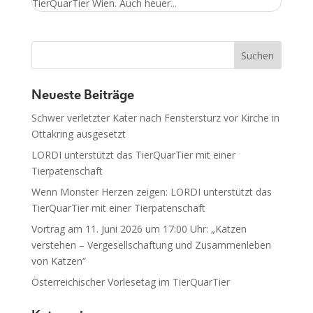
TierQuarTier Wien. Auch heuer...
Neueste Beiträge
Schwer verletzter Kater nach Fenstersturz vor Kirche in
Ottakring ausgesetzt
LORDI unterstützt das TierQuarTier mit einer
Tierpatenschaft
Wenn Monster Herzen zeigen: LORDI unterstützt das
TierQuarTier mit einer Tierpatenschaft
Vortrag am 11. Juni 2026 um 17:00 Uhr: „Katzen
verstehen – Vergesellschaftung und Zusammenleben
von Katzen“
Österreichischer Vorlesetag im TierQuarTier