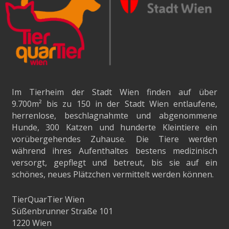
Im Tierheim der Stadt Wien finden auf über
9.700m²
bis zu 150 in der Stadt Wien entlaufene,
herrenlose, beschlagnahmte und abgenommene
Hunde, 300 Katzen und hunderte Kleintiere ein
vorübergehendes Zuhause. Die Tiere werden
während ihres Aufenthaltes bestens medizinisch
versorgt, gepflegt und betreut, bis sie auf ein
schönes, neues Plätzchen vermittelt werden können.
TierQuarTier Wien
Süßenbrunner Straße 101
1220 Wien