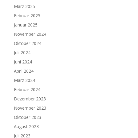
März 2025
Februar 2025
Januar 2025
November 2024
Oktober 2024
Juli 2024
Juni 2024
April 2024
März 2024
Februar 2024
Dezember 2023
November 2023
Oktober 2023
August 2023
Juli 2023