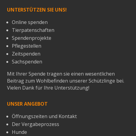
UNTERSTÜTZEN SIE UNS!
Online spenden
Tierpatenschaften
Spendenprojekte
Pflegestellen
Zeitspenden
Sachspenden
Mit Ihrer Spende tragen sie einen wesentlichen
Beitrag zum Wohlbefinden unserer Schützlinge bei.
Vielen Dank für Ihre Unterstützung!
UNSER ANGEBOT
Öffnungszeiten und Kontakt
Der Vergabeprozess
Hunde