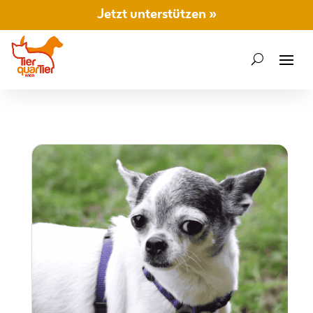
Jetzt unterstützen »