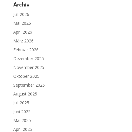
Archiv
Juli 2026
Mai 2026
April 2026
März 2026
Februar 2026
Dezember 2025
November 2025
Oktober 2025
September 2025
August 2025
Juli 2025
Juni 2025
Mai 2025
April 2025