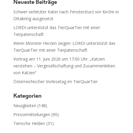
Neueste Beiträge
Schwer verletzter Kater nach Fenstersturz vor Kirche in
Ottakring ausgesetzt
LORDI unterstützt das TierQuarTier mit einer
Tierpatenschaft
Wenn Monster Herzen zeigen: LORDI unterstützt das
TierQuarTier mit einer Tierpatenschaft
Vortrag am 11. Juni 2026 um 17:00 Uhr: „Katzen
verstehen – Vergesellschaftung und Zusammenleben
von Katzen“
Österreichischer Vorlesetag im TierQuarTier
Kategorien
Neuigkeiten
(148)
Pressemitteilungen
(90)
Tierische Helden
(31)