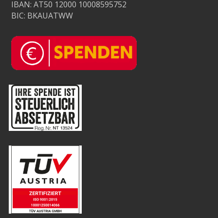
IBAN: AT50 12000 10008595752
BIC: BKAUATWW