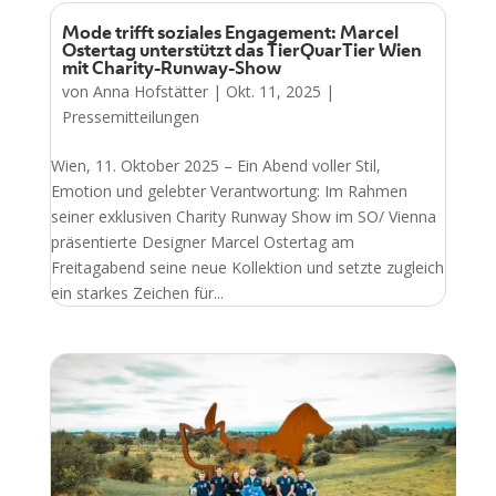
Mode trifft soziales Engagement: Marcel
Ostertag unterstützt das TierQuarTier Wien
mit Charity-Runway-Show
von
Anna Hofstätter
|
Okt. 11, 2025
|
Pressemitteilungen
Wien, 11. Oktober 2025 – Ein Abend voller Stil,
Emotion und gelebter Verantwortung: Im Rahmen
seiner exklusiven Charity Runway Show im SO/ Vienna
präsentierte Designer Marcel Ostertag am
Freitagabend seine neue Kollektion und setzte zugleich
ein starkes Zeichen für...