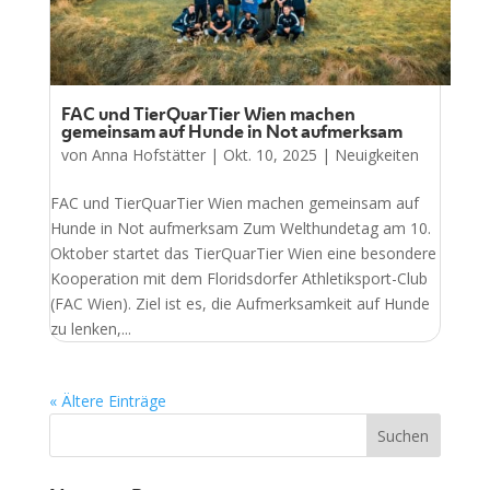
FAC und TierQuarTier Wien machen
gemeinsam auf Hunde in Not aufmerksam
von
Anna Hofstätter
|
Okt. 10, 2025
|
Neuigkeiten
FAC und TierQuarTier Wien machen gemeinsam auf
Hunde in Not aufmerksam Zum Welthundetag am 10.
Oktober startet das TierQuarTier Wien eine besondere
Kooperation mit dem Floridsdorfer Athletiksport-Club
(FAC Wien). Ziel ist es, die Aufmerksamkeit auf Hunde
zu lenken,...
« Ältere Einträge