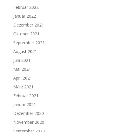
Februar 2022
Januar 2022
Dezember 2021
Oktober 2021
September 2021
August 2021
Juni 2021
Mai 2021
April 2021
März 2021
Februar 2021
Januar 2021
Dezember 2020
November 2020
September 2020