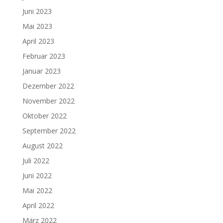
Juni 2023
Mai 2023
April 2023
Februar 2023
Januar 2023
Dezember 2022
November 2022
Oktober 2022
September 2022
August 2022
Juli 2022
Juni 2022
Mai 2022
April 2022
März 2022