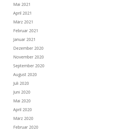
Mai 2021
April 2021
März 2021
Februar 2021
Januar 2021
Dezember 2020
November 2020
September 2020
August 2020
Juli 2020
Juni 2020
Mai 2020
April 2020
März 2020
Februar 2020