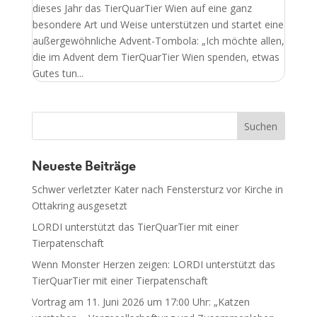
dieses Jahr das TierQuarTier Wien auf eine ganz
besondere Art und Weise unterstützen und startet eine
außergewöhnliche Advent-Tombola: „Ich möchte allen,
die im Advent dem TierQuarTier Wien spenden, etwas
Gutes tun...
Neueste Beiträge
Schwer verletzter Kater nach Fenstersturz vor Kirche in
Ottakring ausgesetzt
LORDI unterstützt das TierQuarTier mit einer
Tierpatenschaft
Wenn Monster Herzen zeigen: LORDI unterstützt das
TierQuarTier mit einer Tierpatenschaft
Vortrag am 11. Juni 2026 um 17:00 Uhr: „Katzen