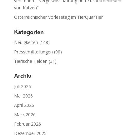
verstehen – Vergesellschaftung und Zusammenleben
von Katzen“
Österreichischer Vorlesetag im TierQuarTier
Kategorien
Neuigkeiten
(148)
Pressemitteilungen
(90)
Tierische Helden
(31)
Archiv
Juli 2026
Mai 2026
April 2026
März 2026
Februar 2026
Dezember 2025