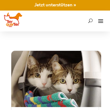
Jetzt unterstützen »