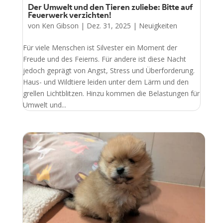
Der Umwelt und den Tieren zuliebe: Bitte auf
Feuerwerk verzichten!
von
Ken Gibson
|
Dez. 31, 2025
|
Neuigkeiten
Für viele Menschen ist Silvester ein Moment der
Freude und des Feierns. Für andere ist diese Nacht
jedoch geprägt von Angst, Stress und Überforderung.
Haus- und Wildtiere leiden unter dem Lärm und den
grellen Lichtblitzen. Hinzu kommen die Belastungen für
Umwelt und...