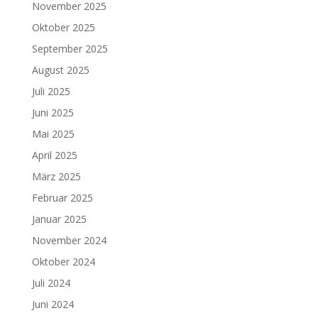
November 2025
Oktober 2025
September 2025
August 2025
Juli 2025
Juni 2025
Mai 2025
April 2025
März 2025
Februar 2025
Januar 2025
November 2024
Oktober 2024
Juli 2024
Juni 2024