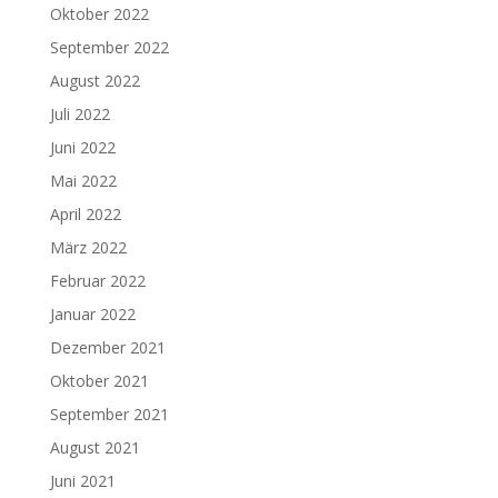
Oktober 2022
September 2022
August 2022
Juli 2022
Juni 2022
Mai 2022
April 2022
März 2022
Februar 2022
Januar 2022
Dezember 2021
Oktober 2021
September 2021
August 2021
Juni 2021