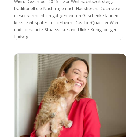
Wien, Dezember 2025 – Zur Weihnachtszeit steigt
traditionell die Nachfrage nach Haustieren. Doch viele
dieser vermeintlich gut gemeinten Geschenke landen
kurze Zeit später im Tierheim. Das TierQuarTier Wien
und Tierschutz-Staatssekretärin Ulrike Königsberger-
Ludwig...