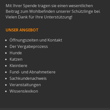
Mit Ihrer Spende tragen sie einen wesentlichen
Beitrag zum Wohlbefinden unserer Schützlinge bei.
Vielen Dank für Ihre Unterstützung!
UNSER ANGEBOT
Öffnungszeiten und Kontakt
Der Vergabeprozess
Hunde
Katzen
Kleintiere
Fund- und Abnahmetiere
Sachkundenachweis
Veranstaltungen
Wissenslexikon