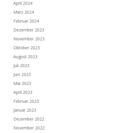
April 2024
März 2024
Februar 2024
Dezember 2023
November 2023
Oktober 2023
August 2023
Juli 2023
Juni 2023
Mai 2023
April 2023
Februar 2023
Januar 2023
Dezember 2022
November 2022