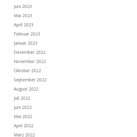
Juni 2023
Mai 2023
April 2023
Februar 2023
Januar 2023
Dezember 2022
November 2022
Oktober 2022
September 2022
August 2022
Juli 2022
Juni 2022
Mai 2022
April 2022
März 2022