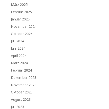
März 2025
Februar 2025
Januar 2025
November 2024
Oktober 2024
Juli 2024
Juni 2024
April 2024
März 2024
Februar 2024
Dezember 2023
November 2023
Oktober 2023
August 2023
Juli 2023