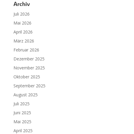
Archiv
Juli 2026
Mai 2026
April 2026
März 2026
Februar 2026
Dezember 2025
November 2025
Oktober 2025
September 2025
August 2025
Juli 2025
Juni 2025
Mai 2025
April 2025