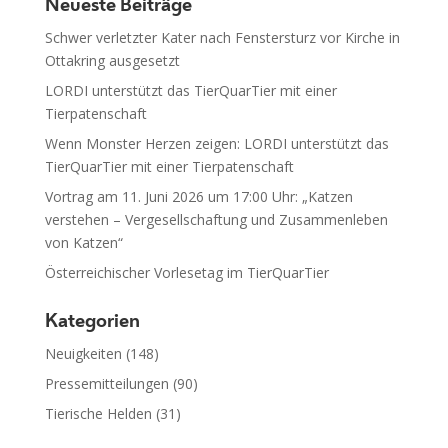
Neueste Beiträge
Schwer verletzter Kater nach Fenstersturz vor Kirche in
Ottakring ausgesetzt
LORDI unterstützt das TierQuarTier mit einer
Tierpatenschaft
Wenn Monster Herzen zeigen: LORDI unterstützt das
TierQuarTier mit einer Tierpatenschaft
Vortrag am 11. Juni 2026 um 17:00 Uhr: „Katzen
verstehen – Vergesellschaftung und Zusammenleben
von Katzen“
Österreichischer Vorlesetag im TierQuarTier
Kategorien
Neuigkeiten
(148)
Pressemitteilungen
(90)
Tierische Helden
(31)