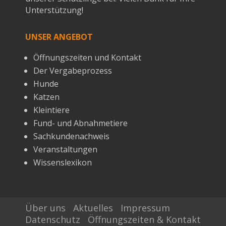
Unterstützung!
UNSER ANGEBOT
Öffnungszeiten und Kontakt
Der Vergabeprozess
Hunde
Katzen
Kleintiere
Fund- und Abnahmetiere
Sachkundenachweis
Veranstaltungen
Wissenslexikon
Über uns
Aktuelles
Impressum
Datenschutz
Öffnungszeiten & Kontakt