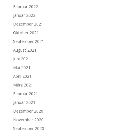
Februar 2022
Januar 2022
Dezember 2021
Oktober 2021
September 2021
August 2021
Juni 2021
Mai 2021
April 2021
März 2021
Februar 2021
Januar 2021
Dezember 2020
November 2020
September 2020