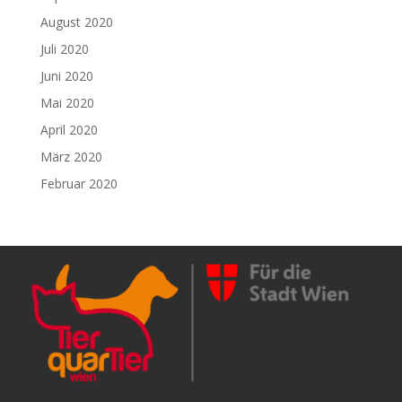
August 2020
Juli 2020
Juni 2020
Mai 2020
April 2020
März 2020
Februar 2020