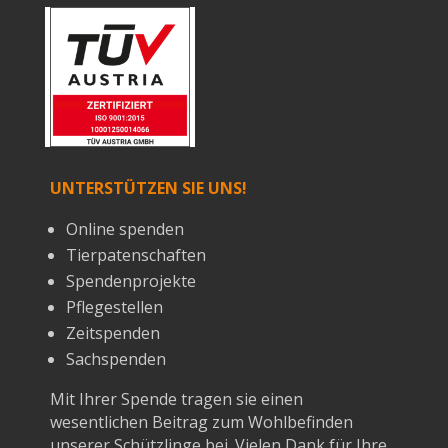
UNTERSTÜTZEN SIE UNS!
Online spenden
Tierpatenschaften
Spendenprojekte
Pflegestellen
Zeitspenden
Sachspenden
Mit Ihrer Spende tragen sie einen
wesentlichen Beitrag zum Wohlbefinden
unserer Schützlinge bei. Vielen Dank für Ihre