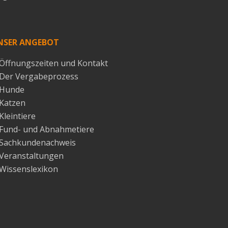
NSER ANGEBOT
Öffnungszeiten und Kontakt
Der Vergabeprozess
Hunde
Katzen
Kleintiere
Fund- und Abnahmetiere
Sachkundenachweis
Veranstaltungen
Wissenslexikon