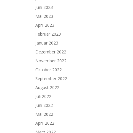
Juni 2023
Mai 2023
April 2023
Februar 2023
Januar 2023
Dezember 2022
November 2022
Oktober 2022
September 2022
August 2022
Juli 2022
Juni 2022
Mai 2022
April 2022
März 2022