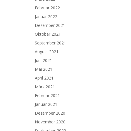
Februar 2022
Januar 2022
Dezember 2021
Oktober 2021
September 2021
August 2021
Juni 2021
Mai 2021
April 2021
März 2021
Februar 2021
Januar 2021
Dezember 2020
November 2020
September 2020