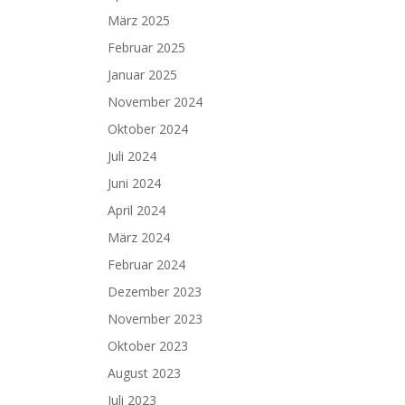
März 2025
Februar 2025
Januar 2025
November 2024
Oktober 2024
Juli 2024
Juni 2024
April 2024
März 2024
Februar 2024
Dezember 2023
November 2023
Oktober 2023
August 2023
Juli 2023