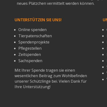
neues Plätzchen vermittelt werden können.
UNTERSTÜTZEN SIE UNS!
U
Online spenden
Tierpatenschaften
Spendenprojekte
Pflegestellen
Zeitspenden
Sachspenden
Mit Ihrer Spende tragen sie einen
wesentlichen Beitrag zum Wohlbefinden
unserer Schützlinge bei. Vielen Dank für
Ihre Unterstützung!