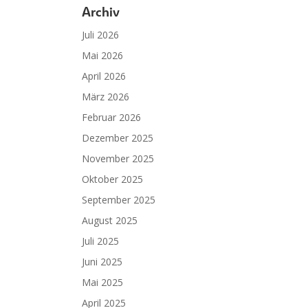
Archiv
Juli 2026
Mai 2026
April 2026
März 2026
Februar 2026
Dezember 2025
November 2025
Oktober 2025
September 2025
August 2025
Juli 2025
Juni 2025
Mai 2025
April 2025