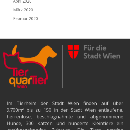
April 2020
März 2020
Februar 2020
Im Tierheim der Stadt Wien finden auf über
9.700m²
bis zu 150 in der Stadt Wien entlaufene,
herrenlose, beschlagnahmte und abgenommene
Hunde, 300 Katzen und hunderte Kleintiere ein