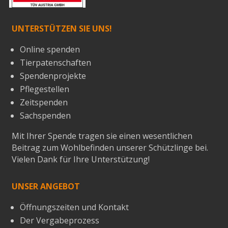
UNTERSTÜTZEN SIE UNS!
Online spenden
Tierpatenschaften
Spendenprojekte
Pflegestellen
Zeitspenden
Sachspenden
Mit Ihrer Spende tragen sie einen wesentlichen
Beitrag zum Wohlbefinden unserer Schützlinge bei.
Vielen Dank für Ihre Unterstützung!
UNSER ANGEBOT
Öffnungszeiten und Kontakt
Der Vergabeprozess