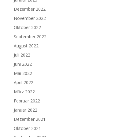
Dezember 2022
November 2022
Oktober 2022
September 2022
August 2022
Juli 2022
Juni 2022
Mai 2022
April 2022
März 2022
Februar 2022
Januar 2022
Dezember 2021
Oktober 2021