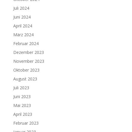
Juli 2024
Juni 2024
April 2024
März 2024
Februar 2024
Dezember 2023
November 2023
Oktober 2023
August 2023
Juli 2023
Juni 2023
Mai 2023
April 2023
Februar 2023
Januar 2023