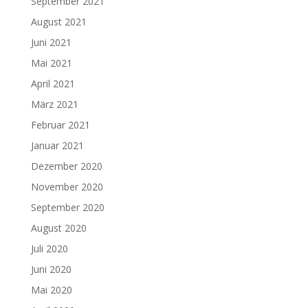
September 2021
August 2021
Juni 2021
Mai 2021
April 2021
März 2021
Februar 2021
Januar 2021
Dezember 2020
November 2020
September 2020
August 2020
Juli 2020
Juni 2020
Mai 2020