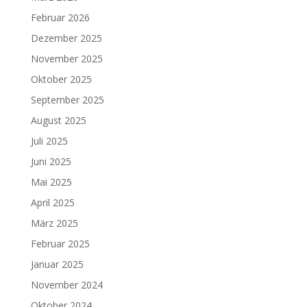
Februar 2026
Dezember 2025
November 2025
Oktober 2025
September 2025
August 2025
Juli 2025
Juni 2025
Mai 2025
April 2025
März 2025
Februar 2025
Januar 2025
November 2024
Oktober 2024