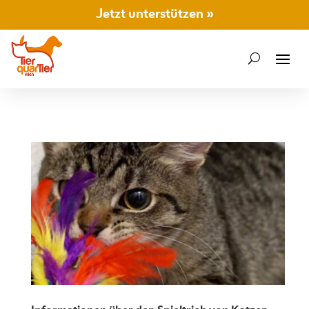
Jetzt unterstützen »