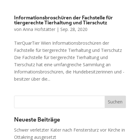
Informationsbroschüren der Fachstelle für
tiergerechte Tierhaltung und Tierschutz
von
Anna Hofstätter
|
Sep. 28, 2020
TierQuarTier Wien Informationsbroschüren der
Fachstelle für tiergerechte Tierhaltung und Tierschutz
Die Fachstelle für tiergerechte Tierhaltung und
Tierschutz hat eine umfangreiche Sammlung an
Informationsbroschüren, die Hundebesitzerinnen und -
besitzer über die...
Neueste Beiträge
Schwer verletzter Kater nach Fenstersturz vor Kirche in
Ottakring ausgesetzt