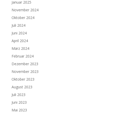
Januar 2025
November 2024
Oktober 2024
Juli 2024
Juni 2024
April 2024
März 2024
Februar 2024
Dezember 2023
November 2023
Oktober 2023
August 2023
Juli 2023
Juni 2023
Mai 2023