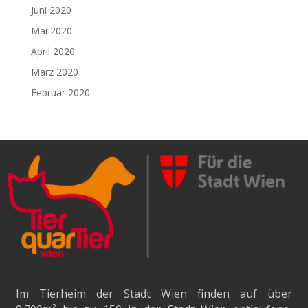
Juni 2020
Mai 2020
April 2020
März 2020
Februar 2020
Im Tierheim der Stadt Wien finden auf über