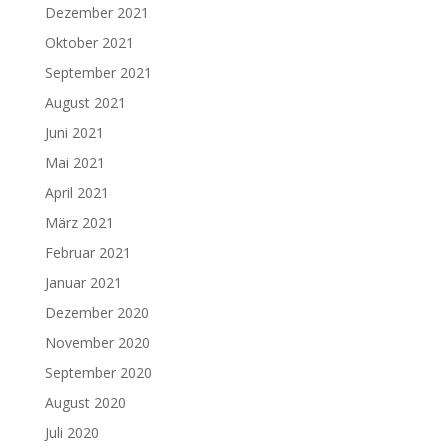
Dezember 2021
Oktober 2021
September 2021
August 2021
Juni 2021
Mai 2021
April 2021
März 2021
Februar 2021
Januar 2021
Dezember 2020
November 2020
September 2020
August 2020
Juli 2020