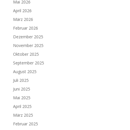
Mai 2026
April 2026
März 2026
Februar 2026
Dezember 2025
November 2025
Oktober 2025
September 2025
August 2025
Juli 2025
Juni 2025
Mai 2025
April 2025
März 2025
Februar 2025