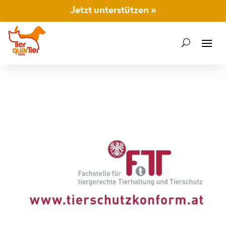
Jetzt unterstützen »