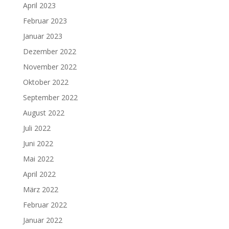
April 2023
Februar 2023
Januar 2023
Dezember 2022
November 2022
Oktober 2022
September 2022
August 2022
Juli 2022
Juni 2022
Mai 2022
April 2022
März 2022
Februar 2022
Januar 2022