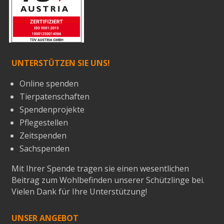
UNTERSTÜTZEN SIE UNS!
Online spenden
Tierpatenschaften
Spendenprojekte
Pflegestellen
Zeitspenden
Sachspenden
Mit Ihrer Spende tragen sie einen wesentlichen
Beitrag zum Wohlbefinden unserer Schützlinge bei.
Vielen Dank für Ihre Unterstützung!
UNSER ANGEBOT