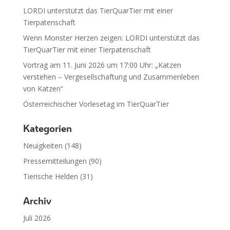
LORDI unterstützt das TierQuarTier mit einer
Tierpatenschaft
Wenn Monster Herzen zeigen: LORDI unterstützt das
TierQuarTier mit einer Tierpatenschaft
Vortrag am 11. Juni 2026 um 17:00 Uhr: „Katzen
verstehen – Vergesellschaftung und Zusammenleben
von Katzen“
Österreichischer Vorlesetag im TierQuarTier
Kategorien
Neuigkeiten
(148)
Pressemitteilungen
(90)
Tierische Helden
(31)
Archiv
Juli 2026