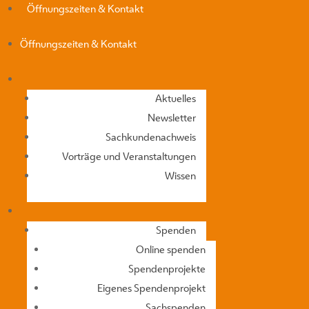
Öffnungszeiten & Kontakt
Öffnungszeiten & Kontakt
Aktuelles
Newsletter
Sachkundenachweis
Vorträge und Veranstaltungen
Wissen
Spenden
Online spenden
Spendenprojekte
Eigenes Spendenprojekt
Sachspenden