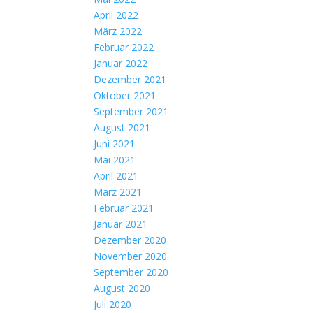
April 2022
März 2022
Februar 2022
Januar 2022
Dezember 2021
Oktober 2021
September 2021
August 2021
Juni 2021
Mai 2021
April 2021
März 2021
Februar 2021
Januar 2021
Dezember 2020
November 2020
September 2020
August 2020
Juli 2020