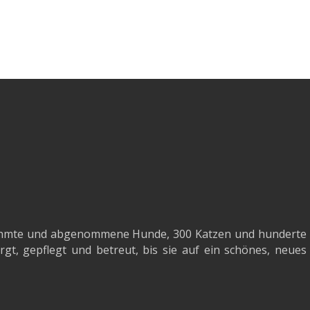
agnahmte und abgenommene Hunde, 300 Katzen und hunderte
gt, gepflegt und betreut, bis sie auf ein schönes, neues