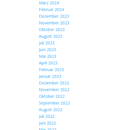
März 2024
Februar 2024
Dezember 2023
November 2023
Oktober 2023
August 2023
Juli 2023
Juni 2023
Mai 2023
April 2023
Februar 2023
Januar 2023
Dezember 2022
November 2022
Oktober 2022
September 2022
August 2022
Juli 2022
Juni 2022
Mai 2022