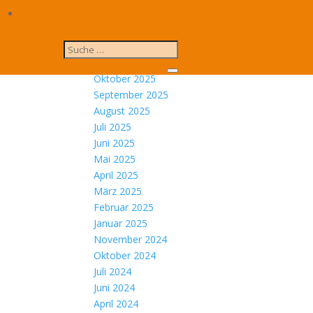
März 2026
Februar 2026
Dezember 2025
November 2025
Oktober 2025
September 2025
August 2025
Juli 2025
Juni 2025
Mai 2025
April 2025
März 2025
Februar 2025
Januar 2025
November 2024
Oktober 2024
Juli 2024
Juni 2024
April 2024