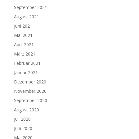
September 2021
August 2021
Juni 2021
Mai 2021
April 2021
März 2021
Februar 2021
Januar 2021
Dezember 2020
November 2020
September 2020
August 2020
Juli 2020
Juni 2020
Mai 2020