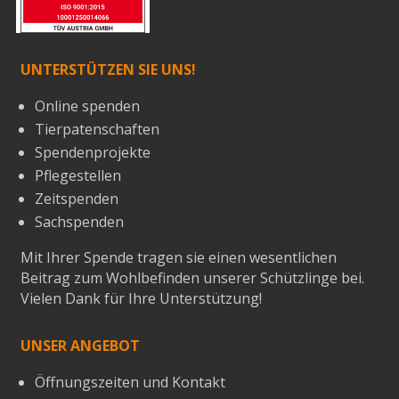
UNTERSTÜTZEN SIE UNS!
Online spenden
Tierpatenschaften
Spendenprojekte
Pflegestellen
Zeitspenden
Sachspenden
Mit Ihrer Spende tragen sie einen wesentlichen
Beitrag zum Wohlbefinden unserer Schützlinge bei.
Vielen Dank für Ihre Unterstützung!
UNSER ANGEBOT
Öffnungszeiten und Kontakt