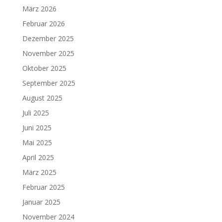
März 2026
Februar 2026
Dezember 2025
November 2025
Oktober 2025
September 2025
August 2025
Juli 2025
Juni 2025
Mai 2025
April 2025
März 2025
Februar 2025
Januar 2025
November 2024