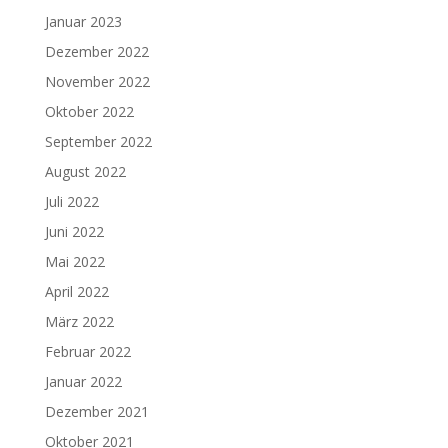
Januar 2023
Dezember 2022
November 2022
Oktober 2022
September 2022
August 2022
Juli 2022
Juni 2022
Mai 2022
April 2022
März 2022
Februar 2022
Januar 2022
Dezember 2021
Oktober 2021