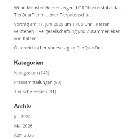
Wenn Monster Herzen zeigen: LORDI unterstützt das
TierQuarTier mit einer Tierpatenschaft
Vortrag am 11. Juni 2026 um 17:00 Uhr: „Katzen
verstehen – Vergesellschaftung und Zusammenleben
von Katzen“
Österreichischer Vorlesetag im TierQuarTier
Kategorien
Neuigkeiten
(148)
Pressemitteilungen
(90)
Tierische Helden
(31)
Archiv
Juli 2026
Mai 2026
April 2026