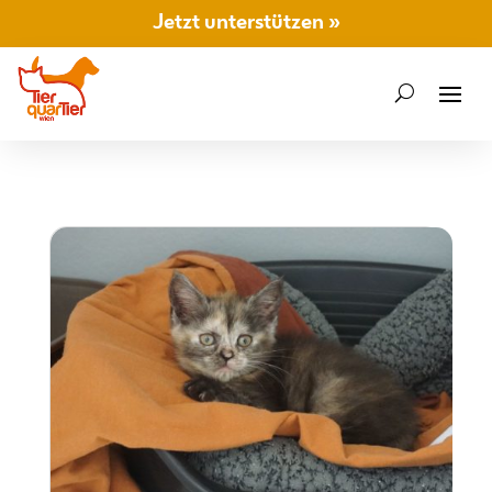
Jetzt unterstützen »