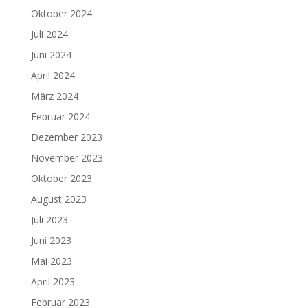
Oktober 2024
Juli 2024
Juni 2024
April 2024
März 2024
Februar 2024
Dezember 2023
November 2023
Oktober 2023
August 2023
Juli 2023
Juni 2023
Mai 2023
April 2023
Februar 2023