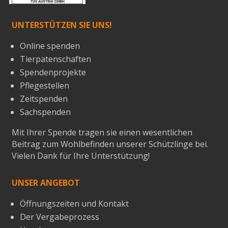
UNTERSTÜTZEN SIE UNS!
Online spenden
Tierpatenschaften
Spendenprojekte
Pflegestellen
Zeitspenden
Sachspenden
Mit Ihrer Spende tragen sie einen wesentlichen
Beitrag zum Wohlbefinden unserer Schützlinge bei.
Vielen Dank für Ihre Unterstützung!
UNSER ANGEBOT
Öffnungszeiten und Kontakt
Der Vergabeprozess