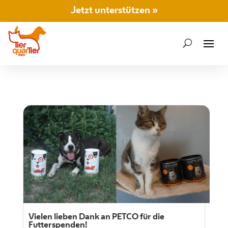
Jetzt unterstützen »
Vielen lieben Dank an PETCO für die
Futterspenden!