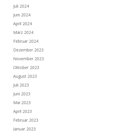
Juli 2024
Juni 2024
April 2024
März 2024
Februar 2024
Dezember 2023
November 2023
Oktober 2023
August 2023
Juli 2023
Juni 2023
Mai 2023
April 2023
Februar 2023
Januar 2023