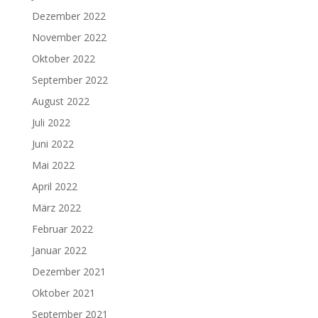
Dezember 2022
November 2022
Oktober 2022
September 2022
August 2022
Juli 2022
Juni 2022
Mai 2022
April 2022
März 2022
Februar 2022
Januar 2022
Dezember 2021
Oktober 2021
September 2021