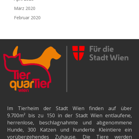
März 2020
Februar 2020
Im Tierheim der Stadt Wien finden auf über
9.700m²
bis zu 150 in der Stadt Wien entlaufene,
herrenlose, beschlagnahmte und abgenommene
Hunde, 300 Katzen und hunderte Kleintiere ein
vorübergehendes Zuhause. Die Tiere werden