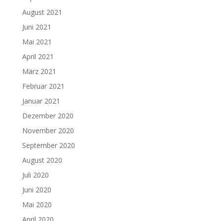
August 2021
Juni 2021
Mai 2021
April 2021
März 2021
Februar 2021
Januar 2021
Dezember 2020
November 2020
September 2020
August 2020
Juli 2020
Juni 2020
Mai 2020
April 2020