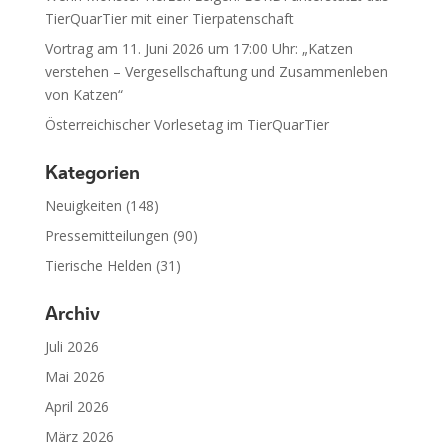
TierQuarTier mit einer Tierpatenschaft
Vortrag am 11. Juni 2026 um 17:00 Uhr: „Katzen
verstehen – Vergesellschaftung und Zusammenleben
von Katzen“
Österreichischer Vorlesetag im TierQuarTier
Kategorien
Neuigkeiten
(148)
Pressemitteilungen
(90)
Tierische Helden
(31)
Archiv
Juli 2026
Mai 2026
April 2026
März 2026