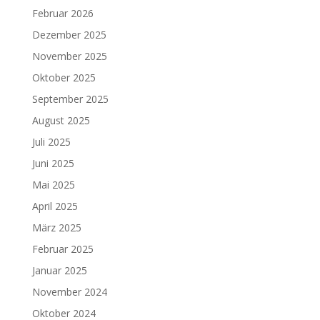
Februar 2026
Dezember 2025
November 2025
Oktober 2025
September 2025
August 2025
Juli 2025
Juni 2025
Mai 2025
April 2025
März 2025
Februar 2025
Januar 2025
November 2024
Oktober 2024