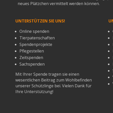
neues Plätzchen vermittelt werden können.
UNTERSTÜTZEN SIE UNS!
U
Online spenden
Tierpatenschaften
Spendenprojekte
Pflegestellen
Zeitspenden
Sachspenden
Mit Ihrer Spende tragen sie einen
wesentlichen Beitrag zum Wohlbefinden
unserer Schützlinge bei. Vielen Dank für
Ihre Unterstützung!