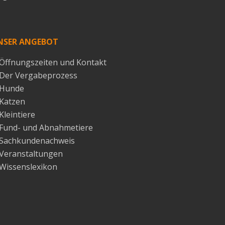
NSER ANGEBOT
Öffnungszeiten und Kontakt
Der Vergabeprozess
Hunde
Katzen
Kleintiere
Fund- und Abnahmetiere
Sachkundenachweis
Veranstaltungen
Wissenslexikon