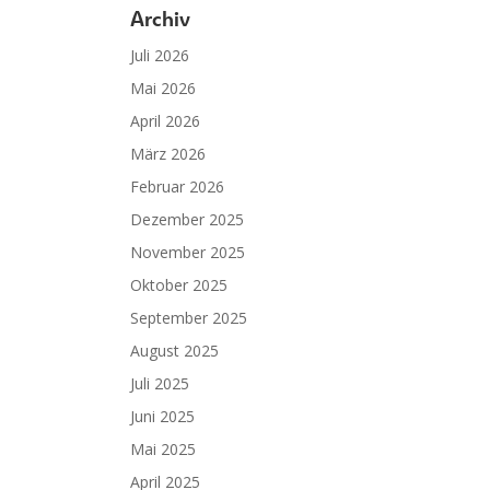
Archiv
Juli 2026
Mai 2026
April 2026
März 2026
Februar 2026
Dezember 2025
November 2025
Oktober 2025
September 2025
August 2025
Juli 2025
Juni 2025
Mai 2025
April 2025