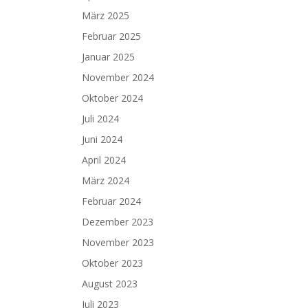
März 2025
Februar 2025
Januar 2025
November 2024
Oktober 2024
Juli 2024
Juni 2024
April 2024
März 2024
Februar 2024
Dezember 2023
November 2023
Oktober 2023
August 2023
Juli 2023