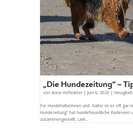
„Die Hundezeitung“ – Ti
von
Anna Hofstätter
|
Juni 6, 2020
|
Neuigkeit
Für Hundehalterinnen und -halter ist es oft gar n
Hundezeitung“ hat hundefreundliche Badeseen und
zusammengestellt. Link:...