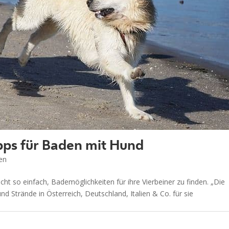
pps für Baden mit Hund
en
icht so einfach, Bademöglichkeiten für ihre Vierbeiner zu finden. „Die
 Strände in Österreich, Deutschland, Italien & Co. für sie