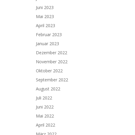
Juni 2023
Mai 2023
April 2023
Februar 2023
Januar 2023
Dezember 2022
November 2022
Oktober 2022
September 2022
August 2022
Juli 2022
Juni 2022
Mai 2022
April 2022
März 2022