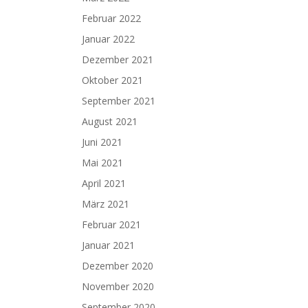
Februar 2022
Januar 2022
Dezember 2021
Oktober 2021
September 2021
August 2021
Juni 2021
Mai 2021
April 2021
März 2021
Februar 2021
Januar 2021
Dezember 2020
November 2020
September 2020