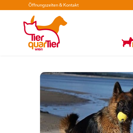
Öffnungszeiten & Kontakt