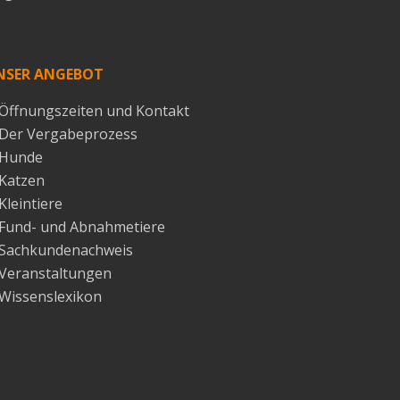
NSER ANGEBOT
Öffnungszeiten und Kontakt
Der Vergabeprozess
Hunde
Katzen
Kleintiere
Fund- und Abnahmetiere
Sachkundenachweis
Veranstaltungen
Wissenslexikon