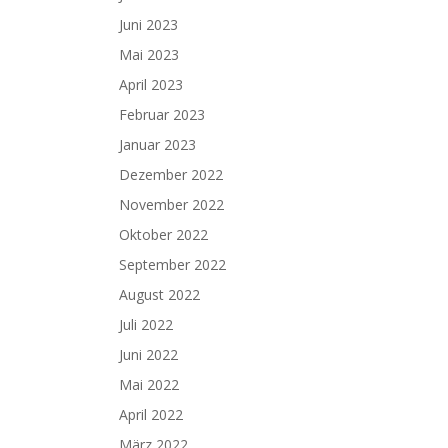
Juni 2023
Mai 2023
April 2023
Februar 2023
Januar 2023
Dezember 2022
November 2022
Oktober 2022
September 2022
August 2022
Juli 2022
Juni 2022
Mai 2022
April 2022
März 2022