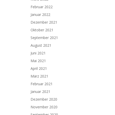
Februar 2022
Januar 2022
Dezember 2021
Oktober 2021
September 2021
August 2021
Juni 2021
Mai 2021
April 2021
März 2021
Februar 2021
Januar 2021
Dezember 2020
November 2020
September 2020