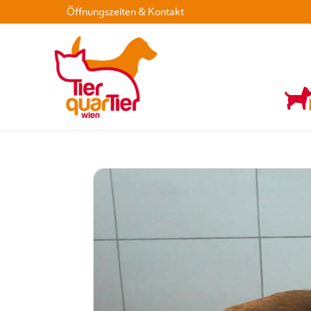
Öffnungszeiten & Kontakt