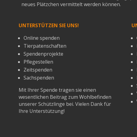
neues Plätzchen vermittelt werden können.
UNTERSTÜTZEN SIE UNS!
U
Online spenden
Tierpatenschaften
Spendenprojekte
Pflegestellen
Zeitspenden
Sachspenden
Mit Ihrer Spende tragen sie einen
wesentlichen Beitrag zum Wohlbefinden
unserer Schützlinge bei. Vielen Dank für
Ihre Unterstützung!