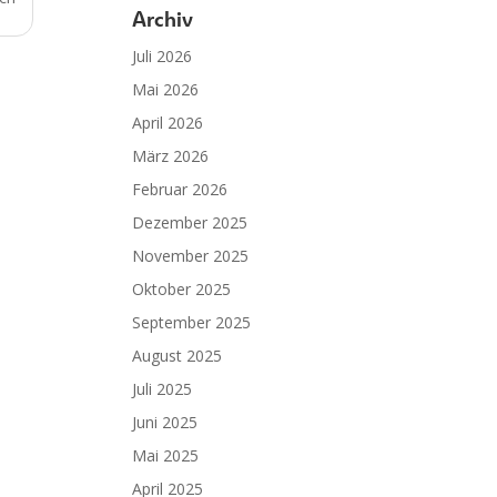
Archiv
Juli 2026
Mai 2026
April 2026
März 2026
Februar 2026
Dezember 2025
November 2025
Oktober 2025
September 2025
August 2025
Juli 2025
Juni 2025
Mai 2025
April 2025