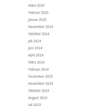
März 2025
Februar 2025
Januar 2025
November 2024
Oktober 2024
Juli 2024
Juni 2024
April 2024
März 2024
Februar 2024
Dezember 2023
November 2023
Oktober 2023
August 2023
Juli 2023