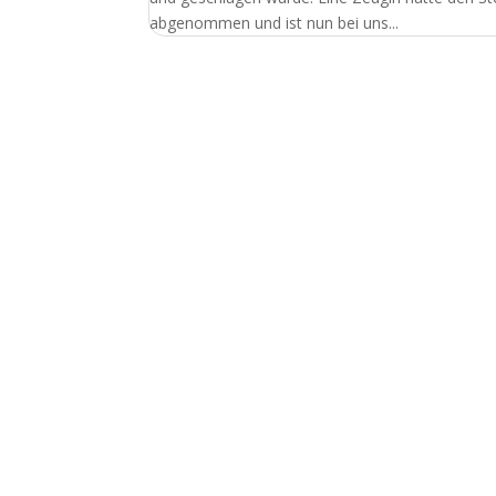
abgenommen und ist nun bei uns...