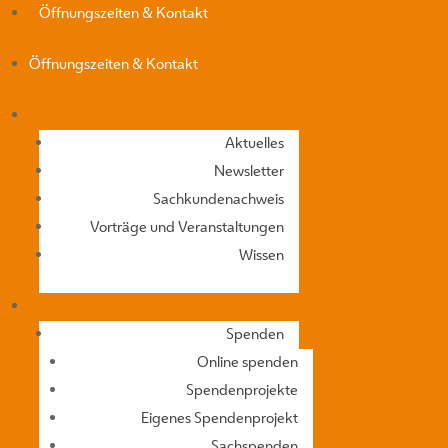
Öffnungszeiten & Kontakt
Öffnungszeiten & Kontakt
Aktuelles
Newsletter
Sachkundenachweis
Vorträge und Veranstaltungen
Wissen
Spenden
Online spenden
Spendenprojekte
Eigenes Spendenprojekt
Sachspenden