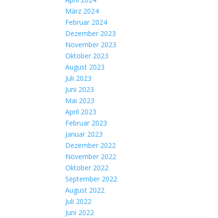
März 2024
Februar 2024
Dezember 2023
November 2023
Oktober 2023
August 2023
Juli 2023
Juni 2023
Mai 2023
April 2023
Februar 2023
Januar 2023
Dezember 2022
November 2022
Oktober 2022
September 2022
August 2022
Juli 2022
Juni 2022