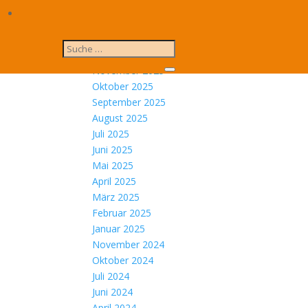
April 2026
März 2026
Februar 2026
Dezember 2025
November 2025
Oktober 2025
September 2025
August 2025
Juli 2025
Juni 2025
Mai 2025
April 2025
März 2025
Februar 2025
Januar 2025
November 2024
Oktober 2024
Juli 2024
Juni 2024
April 2024