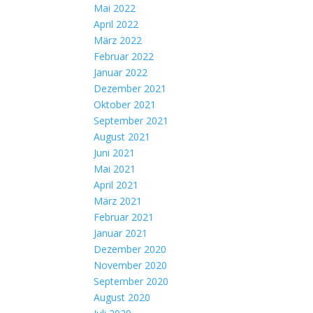
Mai 2022
April 2022
März 2022
Februar 2022
Januar 2022
Dezember 2021
Oktober 2021
September 2021
August 2021
Juni 2021
Mai 2021
April 2021
März 2021
Februar 2021
Januar 2021
Dezember 2020
November 2020
September 2020
August 2020