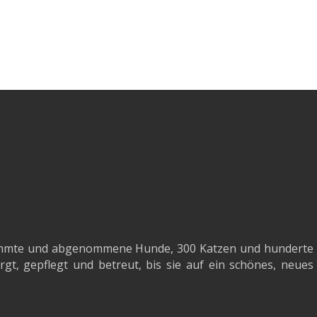
agnahmte und abgenommene Hunde, 300 Katzen und hunderte
gt, gepflegt und betreut, bis sie auf ein schönes, neues