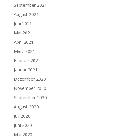
September 2021
August 2021
Juni 2021
Mai 2021
April 2021
März 2021
Februar 2021
Januar 2021
Dezember 2020
November 2020
September 2020
August 2020
Juli 2020
Juni 2020
Mai 2020