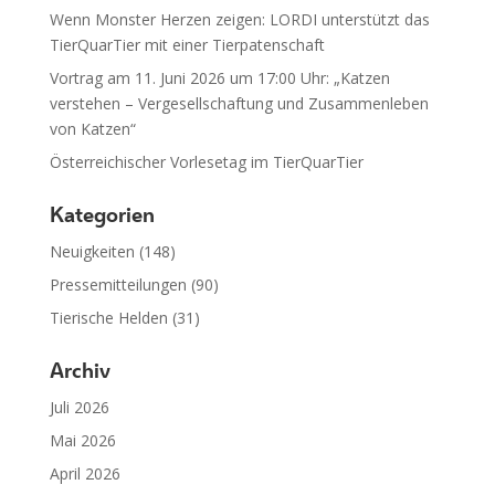
Wenn Monster Herzen zeigen: LORDI unterstützt das
TierQuarTier mit einer Tierpatenschaft
Vortrag am 11. Juni 2026 um 17:00 Uhr: „Katzen
verstehen – Vergesellschaftung und Zusammenleben
von Katzen“
Österreichischer Vorlesetag im TierQuarTier
Kategorien
Neuigkeiten
(148)
Pressemitteilungen
(90)
Tierische Helden
(31)
Archiv
Juli 2026
Mai 2026
April 2026