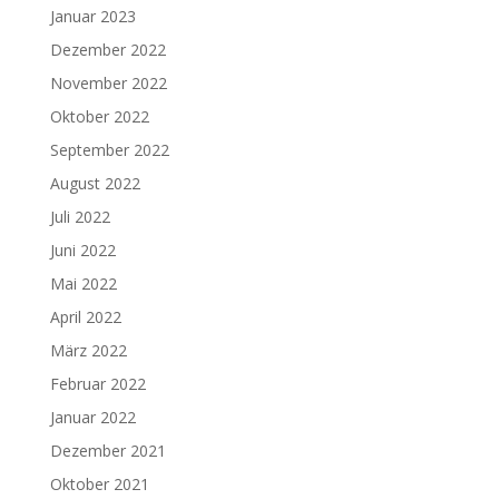
Januar 2023
Dezember 2022
November 2022
Oktober 2022
September 2022
August 2022
Juli 2022
Juni 2022
Mai 2022
April 2022
März 2022
Februar 2022
Januar 2022
Dezember 2021
Oktober 2021