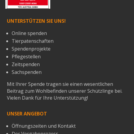
UNTERSTÜTZEN SIE UNS!
Online spenden
Tierpatenschaften
Spendenprojekte
Pflegestellen
Zeitspenden
Sachspenden
Mit Ihrer Spende tragen sie einen wesentlichen
Beitrag zum Wohlbefinden unserer Schützlinge bei.
Vielen Dank für Ihre Unterstützung!
UNSER ANGEBOT
Öffnungszeiten und Kontakt
Der Vergabeprozess