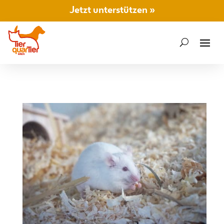
Jetzt unterstützen »