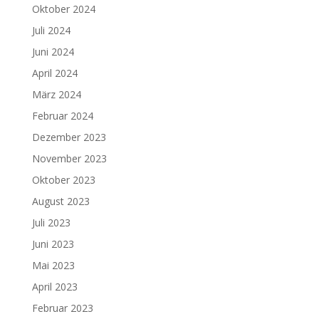
Oktober 2024
Juli 2024
Juni 2024
April 2024
März 2024
Februar 2024
Dezember 2023
November 2023
Oktober 2023
August 2023
Juli 2023
Juni 2023
Mai 2023
April 2023
Februar 2023