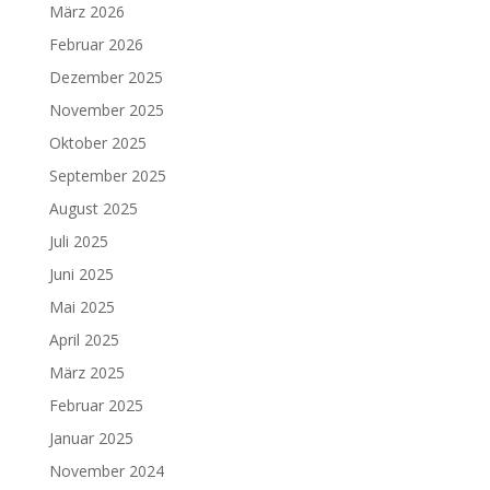
März 2026
Februar 2026
Dezember 2025
November 2025
Oktober 2025
September 2025
August 2025
Juli 2025
Juni 2025
Mai 2025
April 2025
März 2025
Februar 2025
Januar 2025
November 2024