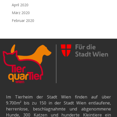
April 2020
März 2020
Februar 2020
Im Tierheim der Stadt Wien finden auf über
9.700m²
bis zu 150 in der Stadt Wien entlaufene,
herrenlose, beschlagnahmte und abgenommene
Hunde, 300 Katzen und hunderte Kleintiere ein