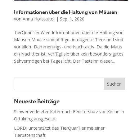
Informationen über die Haltung von Mäusen
von
Anna Hofstätter
|
Sep. 1, 2020
TierQuarTier Wien Informationen über die Haltung von
Mäusen Mäuse sind pfiffige, intelligente Tiere und sind
vor allem Dämmerungs- und Nachtaktiv. Da die Maus
ein Nachttier ist, verfügt sie über kein besonders gutes
Sehvermögen bei Tageslicht. Der Tastsinn dieser...
Neueste Beiträge
Schwer verletzter Kater nach Fenstersturz vor Kirche in
Ottakring ausgesetzt
LORDI unterstützt das TierQuarTier mit einer
Tierpatenschaft