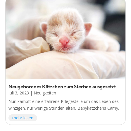
Neugeborenes Kätzchen zum Sterben ausgesetzt
Juli 3, 2023
|
Neuigkeiten
Nun kämpft eine erfahrene Pflegestelle um das Leben des
winzigen, nur wenige Stunden alten, Babykätzchens Camy.
mehr lesen