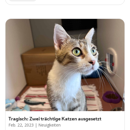
Tragisch: Zwei trächtige Katzen ausgesetzt
Feb. 22, 2023
|
Neuigkeiten