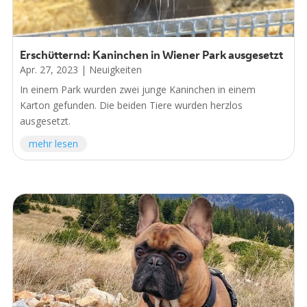
Erschütternd: Kaninchen in Wiener Park ausgesetzt
Apr. 27, 2023
|
Neuigkeiten
In einem Park wurden zwei junge Kaninchen in einem
Karton gefunden. Die beiden Tiere wurden herzlos
ausgesetzt.
mehr lesen