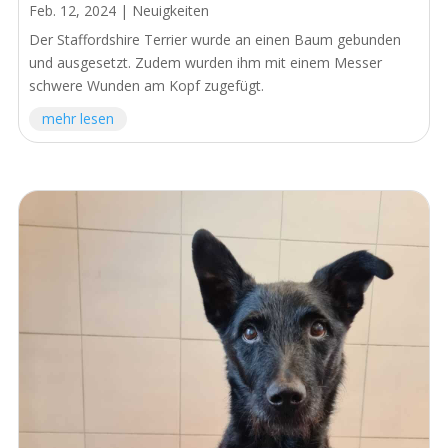
Feb. 12, 2024
|
Neuigkeiten
Der Staffordshire Terrier wurde an einen Baum gebunden
und ausgesetzt. Zudem wurden ihm mit einem Messer
schwere Wunden am Kopf zugefügt.
mehr lesen