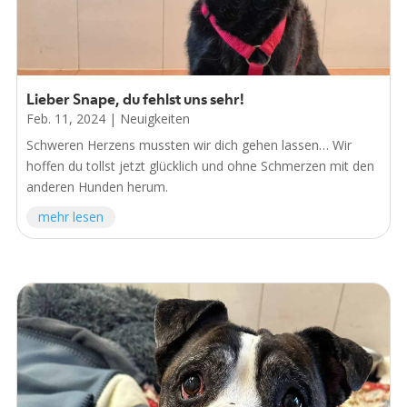
Lieber Snape, du fehlst uns sehr!
Feb. 11, 2024
|
Neuigkeiten
Schweren Herzens mussten wir dich gehen lassen… Wir
hoffen du tollst jetzt glücklich und ohne Schmerzen mit den
anderen Hunden herum.
mehr lesen