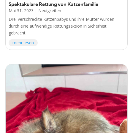
Spektakuläre Rettung von Katzenfamilie
Mai 31, 2023
|
Neuigkeiten
Drei verschreckte Katzenbabys und ihre Mutter wurden
durch eine aufwendige Rettungsaktion in Sicherheit
gebracht.
mehr lesen