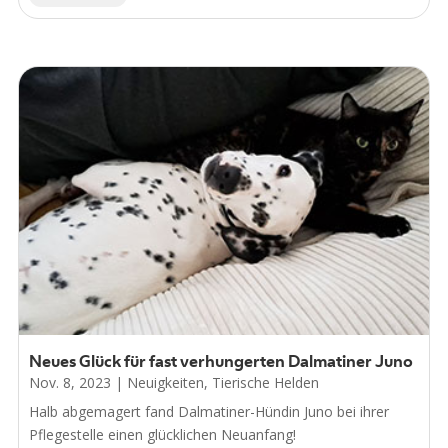
Neues Glück für fast verhungerten Dalmatiner Juno
Nov. 8, 2023
|
Neuigkeiten
,
Tierische Helden
Halb abgemagert fand Dalmatiner-Hündin Juno bei ihrer
Pflegestelle einen glücklichen Neuanfang!