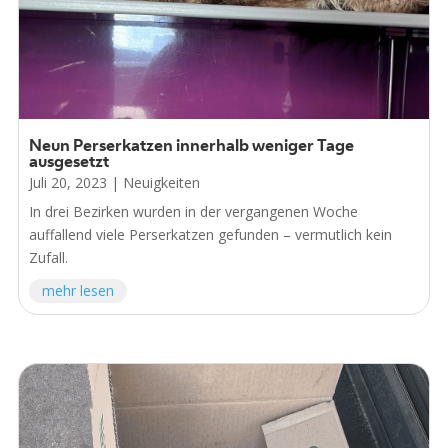
Neun Perserkatzen innerhalb weniger Tage
ausgesetzt
Juli 20, 2023
|
Neuigkeiten
In drei Bezirken wurden in der vergangenen Woche
auffallend viele Perserkatzen gefunden – vermutlich kein
Zufall.
mehr lesen