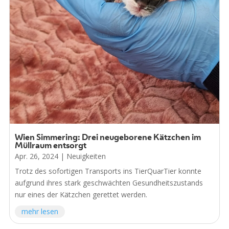
Wien Simmering: Drei neugeborene Kätzchen im
Müllraum entsorgt
Apr. 26, 2024
|
Neuigkeiten
Trotz des sofortigen Transports ins TierQuarTier konnte
aufgrund ihres stark geschwächten Gesundheitszustands
nur eines der Kätzchen gerettet werden.
mehr lesen