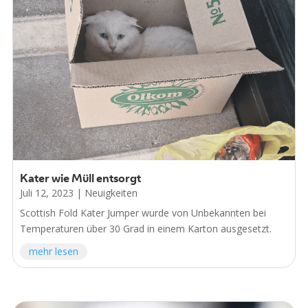
Kater wie Müll entsorgt
Juli 12, 2023
|
Neuigkeiten
Scottish Fold Kater Jumper wurde von Unbekannten bei
Temperaturen über 30 Grad in einem Karton ausgesetzt.
mehr lesen