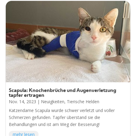
Scapula: Knochenbrüche und Augenverletzung
tapfer ertragen
Nov. 14, 2023
|
Neuigkeiten
,
Tierische Helden
Katzendame Scapula wurde schwer verletzt und voller
Schmerzen gefunden. Tapfer überstand sie die
Behandlungen und ist am Weg der Besserung!
mehr lesen