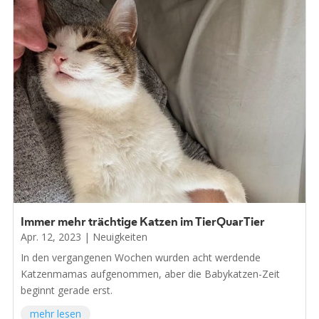
Immer mehr trächtige Katzen im TierQuarTier
Apr. 12, 2023
|
Neuigkeiten
In den vergangenen Wochen wurden acht werdende
Katzenmamas aufgenommen, aber die Babykatzen-Zeit
beginnt gerade erst.
mehr lesen