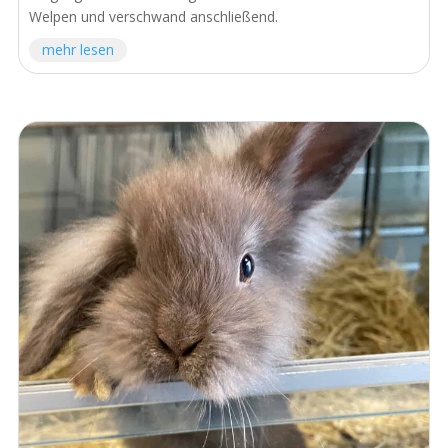
Welpen und verschwand anschließend.
mehr lesen