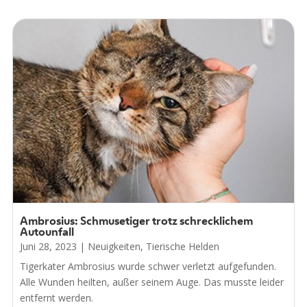
Ambrosius: Schmusetiger trotz schrecklichem
Autounfall
Juni 28, 2023
|
Neuigkeiten
,
Tierische Helden
Tigerkater Ambrosius wurde schwer verletzt aufgefunden.
Alle Wunden heilten, außer seinem Auge. Das musste leider
entfernt werden.