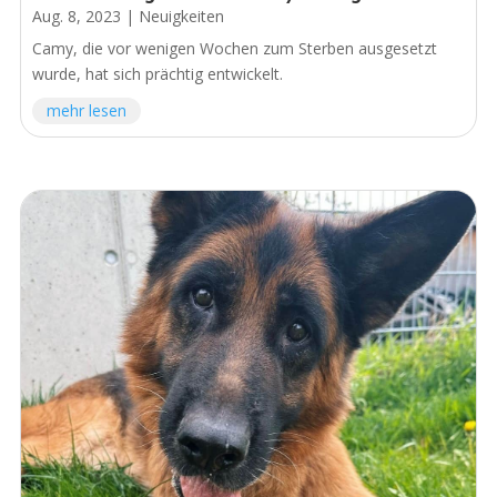
Aug. 8, 2023
|
Neuigkeiten
Camy, die vor wenigen Wochen zum Sterben ausgesetzt
wurde, hat sich prächtig entwickelt.
mehr lesen