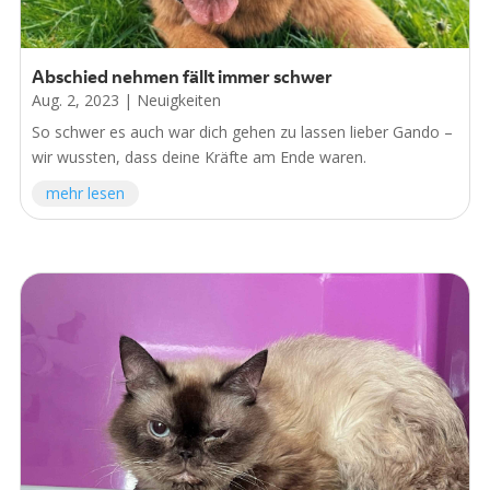
Abschied nehmen fällt immer schwer
Aug. 2, 2023
|
Neuigkeiten
So schwer es auch war dich gehen zu lassen lieber Gando –
wir wussten, dass deine Kräfte am Ende waren.
mehr lesen