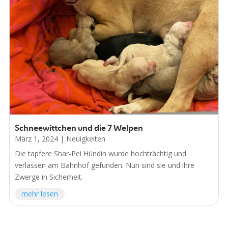
Schneewittchen und die 7 Welpen
März 1, 2024
|
Neuigkeiten
Die tapfere Shar-Pei Hündin wurde hochträchtig und
verlassen am Bahnhof gefunden. Nun sind sie und ihre
Zwerge in Sicherheit.
mehr lesen