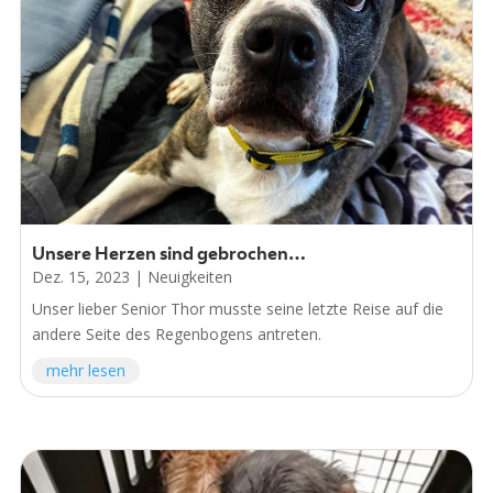
Unsere Herzen sind gebrochen…
Dez. 15, 2023
|
Neuigkeiten
Unser lieber Senior Thor musste seine letzte Reise auf die
andere Seite des Regenbogens antreten.
mehr lesen