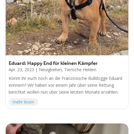
Eduard: Happy End für kleinen Kämpfer
Apr. 23, 2023
|
Neuigkeiten
,
Tierische Helden
Könnt ihr euch noch an die Französische Bulldogge Eduard
erinnern? Wir haben vor einem Jahr über seine Rettung
berichtet wollen nun über seine letzten Monate erzählen.
mehr lesen