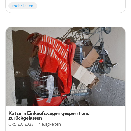
mehr lesen
Katze in Einkaufswagen gesperrt und
zurückgelassen
Okt. 23, 2023
|
Neuigkeiten