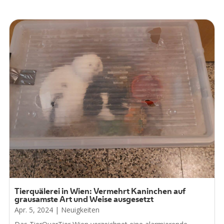
Tierquälerei in Wien: Vermehrt Kaninchen auf
grausamste Art und Weise ausgesetzt
Apr. 5, 2024
|
Neuigkeiten