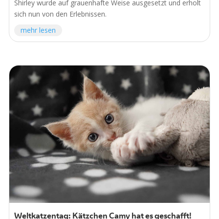
Shirley wurde auf grauenhafte Weise ausgesetzt und erholt
sich nun von den Erlebnissen.
mehr lesen
Weltkatzentag: Kätzchen Camy hat es geschafft!