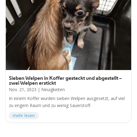
Sieben Welpen in Koffer gesteckt und abgestellt –
zwei Welpen erstickt
Nov. 21, 2023
|
Neuigkeiten
In einem Koffer wurden sieben Welpen ausgesetzt, auf viel
zu engem Raum und zu wenig Sauerstoff.
mehr lesen