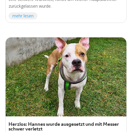
zurückgelassen wurde.
mehr lesen
Herzlos: Hannes wurde ausgesetzt und mit Messer
schwer verletzt